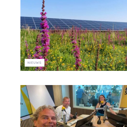
NIEUWS