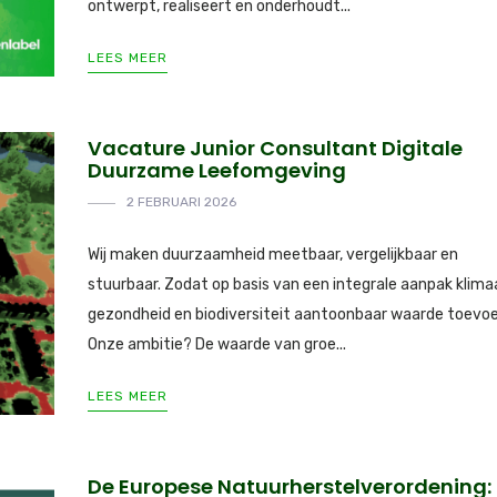
ontwerpt, realiseert en onderhoudt...
LEES MEER
Vacature Junior Consultant Digitale
Duurzame Leefomgeving
2 FEBRUARI 2026
Wij maken duurzaamheid meetbaar, vergelijkbaar en
stuurbaar. Zodat op basis van een integrale aanpak klima
gezondheid en biodiversiteit aantoonbaar waarde toevoe
Onze ambitie? De waarde van groe...
LEES MEER
De Europese Natuurherstelverordening: