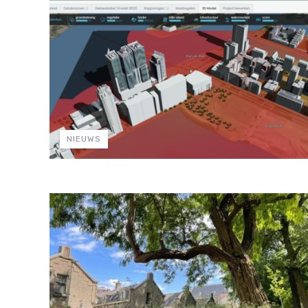
NIEUWS