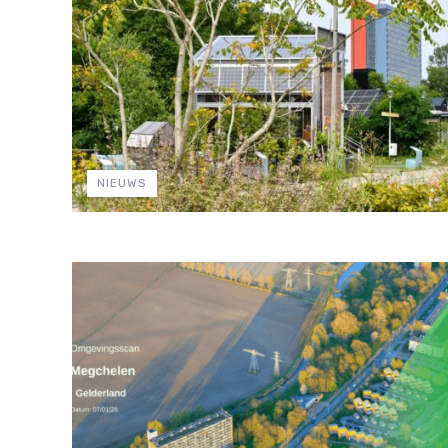
NIEUWS