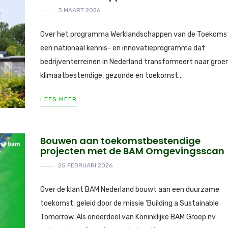
3 MAART 2026
Over het programma Werklandschappen van de Toekomst
een nationaal kennis- en innovatieprogramma dat
bedrijventerreinen in Nederland transformeert naar groe
klimaatbestendige, gezonde en toekomst...
LEES MEER
Bouwen aan toekomstbestendige
projecten met de BAM Omgevingsscan
25 FEBRUARI 2026
Over de klant BAM Nederland bouwt aan een duurzame
toekomst, geleid door de missie ‘Building a Sustainable
Tomorrow. Als onderdeel van Koninklijke BAM Groep nv