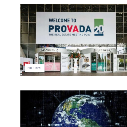
NIEUWS