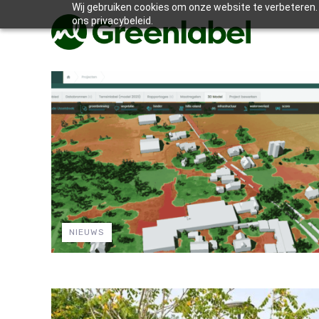
Wij gebruiken cookies om onze website te verbeteren. 
ons privacybeleid.
NIEUWS