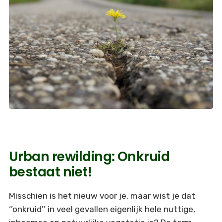
Urban rewilding: Onkruid
bestaat niet!
Misschien is het nieuw voor je, maar wist je dat
‘’onkruid’’ in veel gevallen eigenlijk hele nuttige,