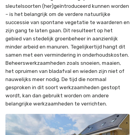
sleutelsoorten (her)geïntroduceerd kunnen worden
– is het belangrijk om de verdere natuurlijke
successie van spontane vegetatie te waarderen en
zijn gang te laten gaan. Dit resulteert op het
gebied van stedelijk groenbeheer in aanzienlijk
minder arbeid en manuren. Tegelijkertijd hangt dit
samen met een vermindering in onderhoudskosten.
Beheerswerkzaamheden zoals snoeien, maaien,
het opruimen van bladafval en wieden zijn niet of
nauwelijks meer nodig. De tijd die normaal
gesproken in dit soort werkzaamheden gestopt
wordt, kan dan gebruikt worden om andere
belangrijke werkzaamheden te verrichten.