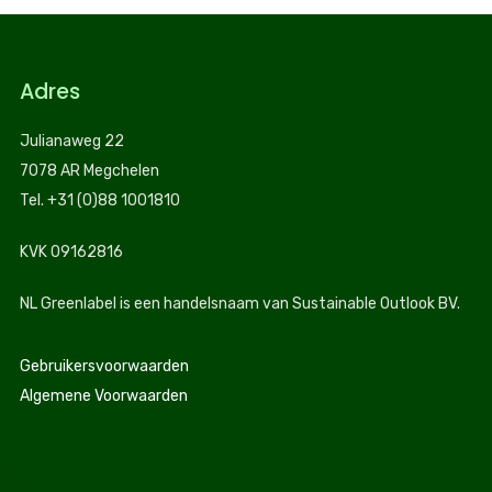
Adres
Julianaweg 22
7078 AR Megchelen
Tel. +31 (0)88 1001810
KVK 09162816
NL Greenlabel is een handelsnaam van Sustainable Outlook BV.
Gebruikersvoorwaarden
Algemene Voorwaarden