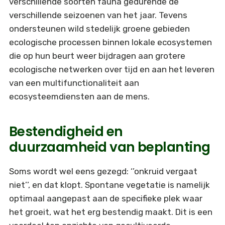
verschillende soorten fauna gedurende de
verschillende seizoenen van het jaar. Tevens
ondersteunen wild stedelijk groene gebieden
ecologische processen binnen lokale ecosystemen
die op hun beurt weer bijdragen aan grotere
ecologische netwerken over tijd en aan het leveren
van een multifunctionaliteit aan
ecosysteemdiensten aan de mens.
Bestendigheid en
duurzaamheid van beplanting
Soms wordt wel eens gezegd: ‘’onkruid vergaat
niet’’, en dat klopt. Spontane vegetatie is namelijk
optimaal aangepast aan de specifieke plek waar
het groeit, wat het erg bestendig maakt. Dit is een