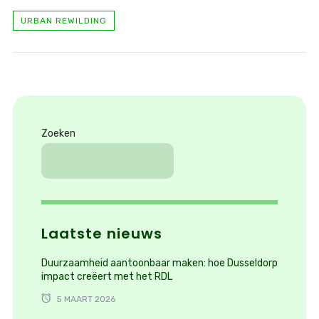
URBAN REWILDING
Zoeken
Laatste nieuws
Duurzaamheid aantoonbaar maken: hoe Dusseldorp
impact creëert met het RDL
5 MAART 2026