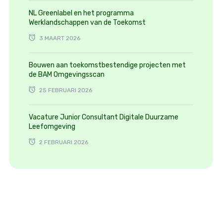
NL Greenlabel en het programma
Werklandschappen van de Toekomst
3 MAART 2026
Bouwen aan toekomstbestendige projecten met
de BAM Omgevingsscan
25 FEBRUARI 2026
Vacature Junior Consultant Digitale Duurzame
Leefomgeving
2 FEBRUARI 2026