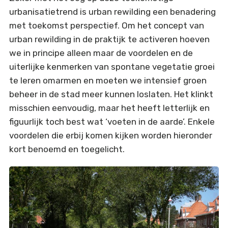
urbanisatietrend is urban rewilding een benadering
met toekomst perspectief. Om het concept van
urban rewilding in de praktijk te activeren hoeven
we in principe alleen maar de voordelen en de
uiterlijke kenmerken van spontane vegetatie groei
te leren omarmen en moeten we intensief groen
beheer in de stad meer kunnen loslaten. Het klinkt
misschien eenvoudig, maar het heeft letterlijk en
figuurlijk toch best wat ‘voeten in de aarde’. Enkele
voordelen die erbij komen kijken worden hieronder
kort benoemd en toegelicht.