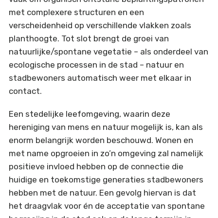
met complexere structuren en een
verscheidenheid op verschillende vlakken zoals
planthoogte. Tot slot brengt de groei van
natuurlijke/spontane vegetatie – als onderdeel van
ecologische processen in de stad – natuur en
stadbewoners automatisch weer met elkaar in
contact.
Een stedelijke leefomgeving, waarin deze
hereniging van mens en natuur mogelijk is, kan als
enorm belangrijk worden beschouwd. Wonen en
met name opgroeien in zo’n omgeving zal namelijk
positieve invloed hebben op de connectie die
huidige en toekomstige generaties stadbewoners
hebben met de natuur. Een gevolg hiervan is dat
het draagvlak voor én de acceptatie van spontane