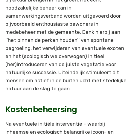
noodzakelijke beheer kan in
samenwerkingsverband worden uitgevoerd door
bijvoorbeeld enthousiaste bewoners in
medebeheer met de gemeente. Denk hierbij aan
‘’het binnen de perken houden’’ van spontane
begroeiing, het verwijderen van eventuele exoten
en het (ecologisch weloverwogen) initieel
(her)introduceren van de juiste vegetatie voor
natuurlijke successie. Uiteindelijk stimuleert dit
mensen om actief in de buitenlucht met stedelijke
natuur aan de slag te gaan.
Kostenbeheersing
Na eventuele initiële interventie – waarbij
inheemse en ecologisch belangrijke icoon- en