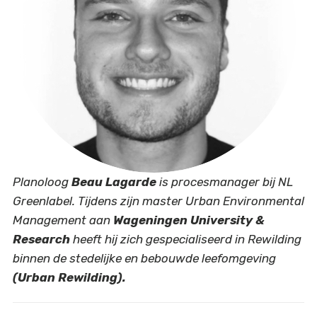
Planoloog
Beau Lagarde
is procesmanager bij NL
Greenlabel. Tijdens zijn master Urban Environmental
Management aan
Wageningen University &
Research
heeft hij zich gespecialiseerd in Rewilding
binnen de stedelijke en bebouwde leefomgeving
(Urban Rewilding).