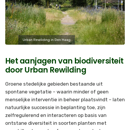
Urban Rewilding in Den Haag
Het aanjagen van biodiversiteit
door Urban Rewilding
Groene stedelijke gebieden bestaande uit
spontane vegetatie – waarin minder of geen
menselijke interventie in beheer plaatsvindt – laten
natuurlijke successie in beplanting toe, zijn
zelfregulerend en interacteren op basis van
ontstane diversiteit in soorten planten met