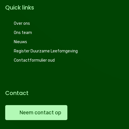
Quick links
Over ons
Ons team
Nieuws
Register Duurzame Leefomgeving
Contactformulier oud
Contact
Neem contact op