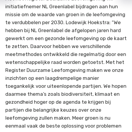
initiatiefnemer NL Greenlabel bijdragen aan hun
missie om de waarde van groen in de leefomgeving
te verdubbelen per 2030. Lodewijk Hoekstra: “We
hebben bij NL Greenlabel de afgelopen jaren hard
gewerkt om een gezonde leefomgeving op de kaart
te zetten. Daarvoor hebben we verschillende
meetmethodes ontwikkeld die regelmatig door een
wetenschappelijke raad worden getoetst. Met het
Register Duurzame Leefomgeving maken we onze
inzichten op een laagdrempelige manier
toegankelijk voor uiteenlopende partijen. We hopen
daarmee thema’s zoals biodiversiteit, klimaat en
gezondheid hoger op de agenda te krijgen bij
partijen die belangrijke keuzes over onze
leefomgeving zullen maken. Meer groen is nu
eenmaal vaak de beste oplossing voor problemen