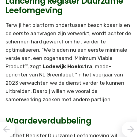
Lancering Register Duurzame
Leefomgeving
Terwijl het platform ondertussen beschikbaar is en
de eerste aanvragen zijn verwerkt, wordt achter de
schermen hard gewerkt om het verder te
optimaliseren. “We bieden nu een eerste minimale
versie aan, een zogenaamd ‘Minimum Viable
Product’”, zegt
Lodewijk Hoekstra
, mede-
oprichter van NL Greenlabel. “In het voorjaar van
2023 verwachten we de dienst verder te kunnen
uitbreiden. Daarbij willen we vooral de
samenwerking zoeken met andere partijen.
Waardeverdubbeling
Met het Register Duurzame Leefomgeving wil