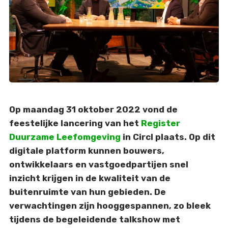
Op maandag 31 oktober 2022 vond de
feestelijke lancering van het
Register
Duurzame Leefomgeving
in Circl plaats. Op dit
digitale platform kunnen bouwers,
ontwikkelaars en vastgoedpartijen snel
inzicht krijgen in de kwaliteit van de
buitenruimte van hun gebieden. De
verwachtingen zijn hooggespannen, zo bleek
tijdens de begeleidende talkshow met