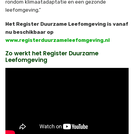
rondom klimaatadaptatie en een gezonde
leefomgeving.”
Het Register Duurzame Leefomgeving is vanaf
nu beschikbaar op
www.registerduurzameleefomgeving.nl
Zo werkt het Register Duurzame
Leefomgeving