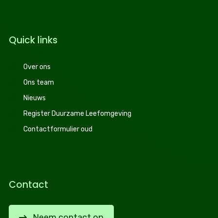
Quick links
Over ons
Ons team
Nieuws
Register Duurzame Leefomgeving
Contactformulier oud
Contact
Neem contact op