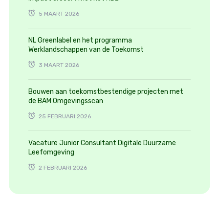
5 MAART 2026
NL Greenlabel en het programma
Werklandschappen van de Toekomst
3 MAART 2026
Bouwen aan toekomstbestendige projecten met
de BAM Omgevingsscan
25 FEBRUARI 2026
Vacature Junior Consultant Digitale Duurzame
Leefomgeving
2 FEBRUARI 2026