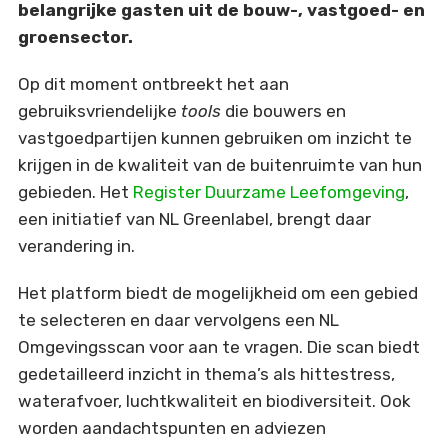
belangrijke gasten uit de bouw-, vastgoed- en
groensector.
Op dit moment ontbreekt het aan
gebruiksvriendelijke
tools
die bouwers en
vastgoedpartijen kunnen gebruiken om inzicht te
krijgen in de kwaliteit van de buitenruimte van hun
gebieden. Het
Register Duurzame Leefomgeving
,
een initiatief van NL Greenlabel, brengt daar
verandering in.
Het platform biedt de mogelijkheid om een gebied
te selecteren en daar vervolgens een NL
Omgevingsscan voor aan te vragen. Die scan biedt
gedetailleerd inzicht in thema’s als hittestress,
waterafvoer, luchtkwaliteit en biodiversiteit. Ook
worden aandachtspunten en adviezen