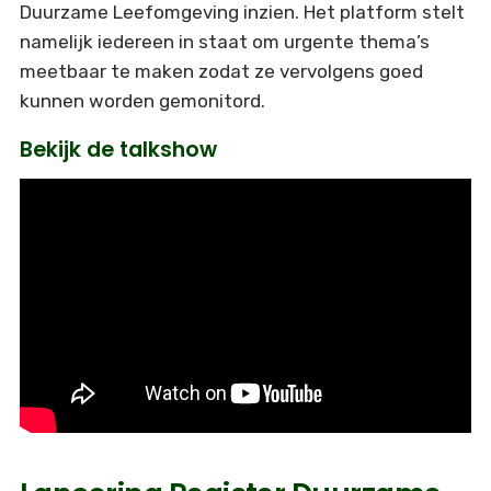
Duurzame Leefomgeving inzien. Het platform stelt
namelijk iedereen in staat om urgente thema’s
meetbaar te maken zodat ze vervolgens goed
kunnen worden gemonitord.
Bekijk de talkshow