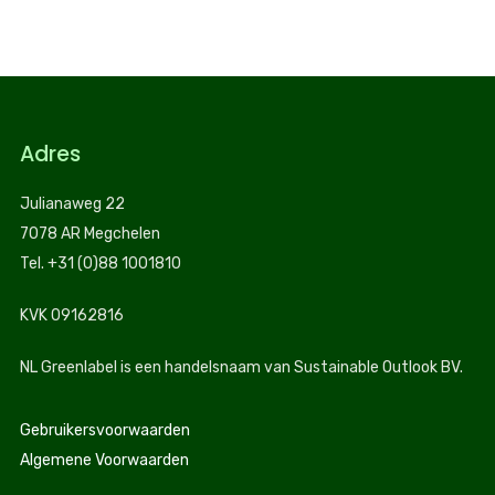
Adres
Julianaweg 22
7078 AR Megchelen
Tel. +31 (0)88 1001810
KVK 09162816
NL Greenlabel is een handelsnaam van Sustainable Outlook BV.
Gebruikersvoorwaarden
Algemene Voorwaarden