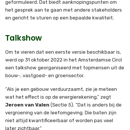
geformuleerd. Dat biedt aanknopingspunten om
het gesprek aan te gaan met andere stakeholders
en gericht te sturen op een bepaalde kwaliteit.
Talkshow
Om te vieren dat een eerste versie beschikbaar is,
werd op 31 oktober 2022 in het Amsterdamse Circl
een talkshow georganiseerd met topmensen uit de
bouw-, vastgoed- en groensector.
“Als je een gebouw verduurzaamt, zie je meteen
wat het effect is op de energierekening,” zegt
Jeroen van Valen
(Sectie 5). “Dat is anders bij de
vergroening van de leefomgeving. Die baten zijn
niet altijd kwantificeerbaar of worden pas veel
later zichtbaar.”