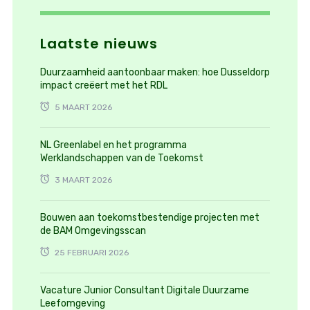
Laatste nieuws
Duurzaamheid aantoonbaar maken: hoe Dusseldorp
impact creëert met het RDL
5 MAART 2026
NL Greenlabel en het programma
Werklandschappen van de Toekomst
3 MAART 2026
Bouwen aan toekomstbestendige projecten met
de BAM Omgevingsscan
25 FEBRUARI 2026
Vacature Junior Consultant Digitale Duurzame
Leefomgeving