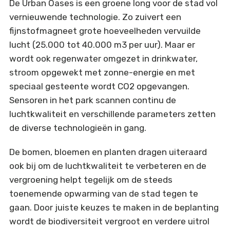
De Urban Oases is een groene long voor de stad vol
vernieuwende technologie. Zo zuivert een
fijnstofmagneet grote hoeveelheden vervuilde
lucht (25.000 tot 40.000 m3 per uur). Maar er
wordt ook regenwater omgezet in drinkwater,
stroom opgewekt met zonne-energie en met
speciaal gesteente wordt CO2 opgevangen.
Sensoren in het park scannen continu de
luchtkwaliteit en verschillende parameters zetten
de diverse technologieën in gang.
De bomen, bloemen en planten dragen uiteraard
ook bij om de luchtkwaliteit te verbeteren en de
vergroening helpt tegelijk om de steeds
toenemende opwarming van de stad tegen te
gaan. Door juiste keuzes te maken in de beplanting
wordt de biodiversiteit vergroot en verdere uitrol