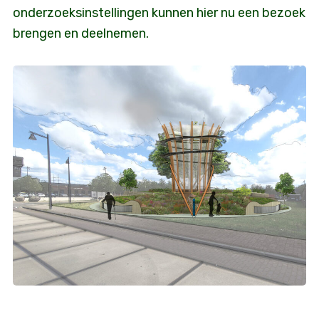
onderzoeksinstellingen kunnen hier nu een bezoek
brengen en deelnemen.