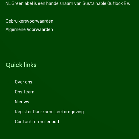
NL Greenlabel is een handelsnaam van Sustainable Outlook BV.
Gebruikersvoorwaarden
Algemene Voorwaarden
Quick links
Over ons
Ons team
Nieuws
Register Duurzame Leefomgeving
Contactformulier oud