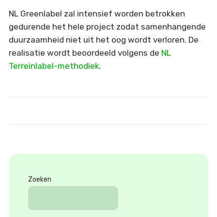
NL Greenlabel zal intensief worden betrokken
gedurende het hele project zodat samenhangende
duurzaamheid niet uit het oog wordt verloren. De
realisatie wordt beoordeeld volgens de
NL
Terreinlabel-methodiek
.
Zoeken