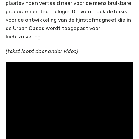
plaatsvinden vertaald naar voor de mens bruikbare
producten en technologie. Dit vormt ook de basis
voor de ontwikkeling van de fijnstofmagneet die in
de Urban Oases wordt toegepast voor
luchtzuivering.
(tekst loopt door onder video)