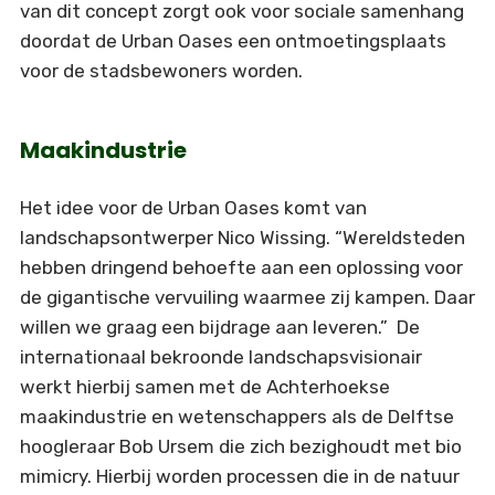
van dit concept zorgt ook voor sociale samenhang
doordat de Urban Oases een ontmoetingsplaats
voor de stadsbewoners worden.
Maakindustrie
Het idee voor de Urban Oases komt van
landschapsontwerper Nico Wissing. “Wereldsteden
hebben dringend behoefte aan een oplossing voor
de gigantische vervuiling waarmee zij kampen. Daar
willen we graag een bijdrage aan leveren.” De
internationaal bekroonde landschapsvisionair
werkt hierbij samen met de Achterhoekse
maakindustrie en wetenschappers als de Delftse
hoogleraar Bob Ursem die zich bezighoudt met bio
mimicry. Hierbij worden processen die in de natuur