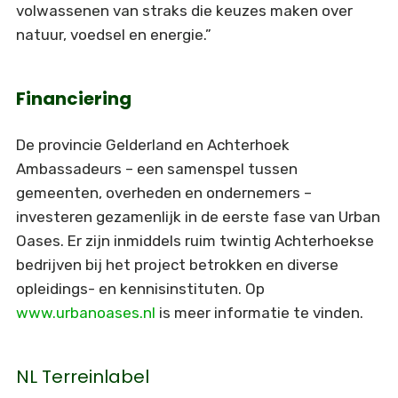
volwassenen van straks die keuzes maken over
natuur, voedsel en energie.”
Financiering
De provincie Gelderland en Achterhoek
Ambassadeurs – een samenspel tussen
gemeenten, overheden en ondernemers –
investeren gezamenlijk in de eerste fase van Urban
Oases. Er zijn inmiddels ruim twintig Achterhoekse
bedrijven bij het project betrokken en diverse
opleidings- en kennisinstituten. Op
www.urbanoases.nl
is meer informatie te vinden.
NL Terreinlabel