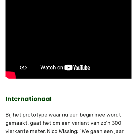
Internationaal
Bij het prototype waar nu een begin mee wordt
gemaakt, gaat het om een variant van zo’n 300
vierkante meter. Nico Wissing: “We gaan een jaar