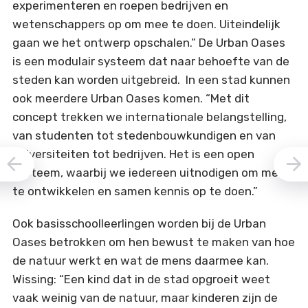
experimenteren en roepen bedrijven en
wetenschappers op om mee te doen. Uiteindelijk
gaan we het ontwerp opschalen.” De Urban Oases
is een modulair systeem dat naar behoefte van de
steden kan worden uitgebreid. In een stad kunnen
ook meerdere Urban Oases komen. “Met dit
concept trekken we internationale belangstelling,
van studenten tot stedenbouwkundigen en van
universiteiten tot bedrijven. Het is een open
systeem, waarbij we iedereen uitnodigen om mee
te ontwikkelen en samen kennis op te doen.”
Ook basisschoolleerlingen worden bij de Urban
Oases betrokken om hen bewust te maken van hoe
de natuur werkt en wat de mens daarmee kan.
Wissing: “Een kind dat in de stad opgroeit weet
vaak weinig van de natuur, maar kinderen zijn de