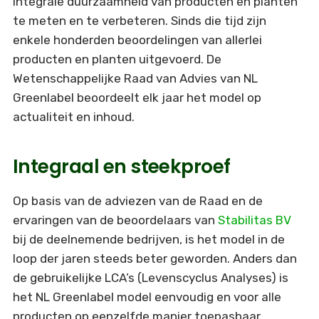
integrale duurzaamheid van producten en planten
te meten en te verbeteren. Sinds die tijd zijn
enkele honderden beoordelingen van allerlei
producten en planten uitgevoerd. De
Wetenschappelijke Raad van Advies van NL
Greenlabel beoordeelt elk jaar het model op
actualiteit en inhoud.
Integraal en steekproef
Op basis van de adviezen van de Raad en de
ervaringen van de beoordelaars van
Stabilitas BV
bij de deelnemende bedrijven, is het model in de
loop der jaren steeds beter geworden. Anders dan
de gebruikelijke LCA’s (Levenscyclus Analyses) is
het NL Greenlabel model eenvoudig en voor alle
producten op eenzelfde manier toepasbaar.