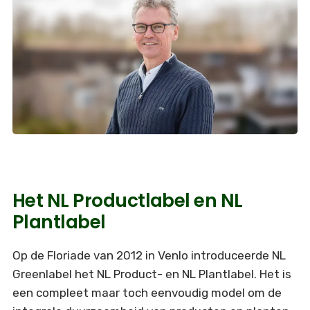
Het NL Productlabel en NL
Plantlabel
Op de Floriade van 2012 in Venlo introduceerde NL
Greenlabel het NL Product- en NL Plantlabel. Het is
een compleet maar toch eenvoudig model om de