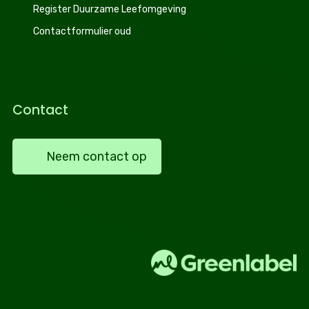
Register Duurzame Leefomgeving
Contactformulier oud
Contact
Neem contact op