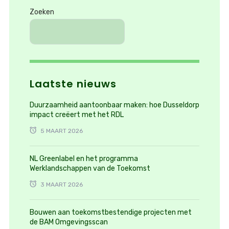
Zoeken
Laatste nieuws
Duurzaamheid aantoonbaar maken: hoe Dusseldorp
impact creëert met het RDL
5 MAART 2026
NL Greenlabel en het programma
Werklandschappen van de Toekomst
3 MAART 2026
Bouwen aan toekomstbestendige projecten met
de BAM Omgevingsscan