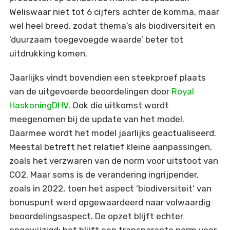
Weliswaar niet tot 6 cijfers achter de komma, maar
wel heel breed, zodat thema’s als biodiversiteit en
‘duurzaam toegevoegde waarde’ beter tot
uitdrukking komen.
Jaarlijks vindt bovendien een steekproef plaats
van de uitgevoerde beoordelingen door
Royal
HaskoningDHV
. Ook die uitkomst wordt
meegenomen bij de update van het model.
Daarmee wordt het model jaarlijks geactualiseerd.
Meestal betreft het relatief kleine aanpassingen,
zoals het verzwaren van de norm voor uitstoot van
CO2. Maar soms is de verandering ingrijpender,
zoals in 2022, toen het aspect ‘biodiversiteit’ van
bonuspunt werd opgewaardeerd naar volwaardig
beoordelingsaspect. De opzet blijft echter