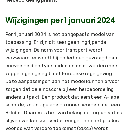
Wijzigingen per 1 januari 2024
Per 1 januari 2024 is het aangepaste model van
toepassing. Er zijn dit keer geen ingrijpende
wijzigingen. De norm voor transport wordt
verzwaard, er wordt bij onderhoud gevraagd naar
hoeveelheid en type middelen en er worden meer
koppelingen gelegd met Europese regelgeving.
Deze aanpassingen aan het model kunnen ervoor
zorgen dat de eindscore bij een herbeoordeling
anders uitpakt. Een product dat eerst een A-label
scoorde, zou nu gelabeld kunnen worden met een
B-label. Daarom is het van belang dat organisaties
blijven werken aan verbeteringen aan het product.
Voor de wat verdere toekomst (2025) wordt