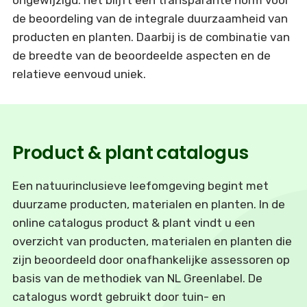
ongewijzigd: het blijft een transparante norm voor
de beoordeling van de integrale duurzaamheid van
producten en planten. Daarbij is de combinatie van
de breedte van de beoordeelde aspecten en de
relatieve eenvoud uniek.
Product & plant catalogus
Een natuurinclusieve leefomgeving begint met
duurzame producten, materialen en planten. In de
online catalogus product & plant vindt u een
overzicht van producten, materialen en planten die
zijn beoordeeld door onafhankelijke assessoren op
basis van de methodiek van NL Greenlabel. De
catalogus wordt gebruikt door tuin- en