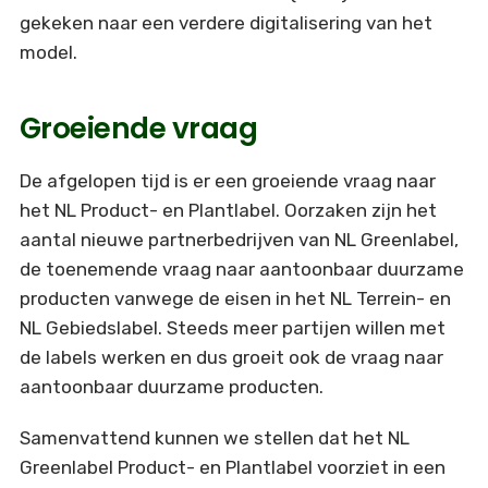
gekeken naar een verdere digitalisering van het
model.
Groeiende vraag
De afgelopen tijd is er een groeiende vraag naar
het NL Product- en Plantlabel. Oorzaken zijn het
aantal nieuwe partnerbedrijven van NL Greenlabel,
de toenemende vraag naar aantoonbaar duurzame
producten vanwege de eisen in het NL Terrein- en
NL Gebiedslabel. Steeds meer partijen willen met
de labels werken en dus groeit ook de vraag naar
aantoonbaar duurzame producten.
Samenvattend kunnen we stellen dat het NL
Greenlabel Product- en Plantlabel voorziet in een