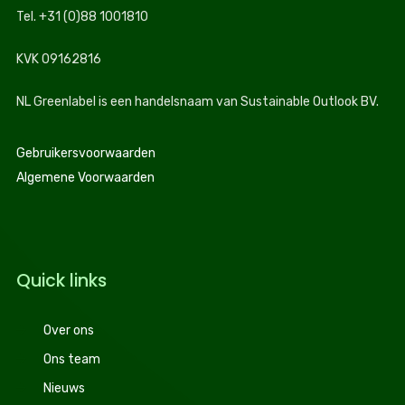
Tel. +31 (0)88 1001810
KVK 09162816
NL Greenlabel is een handelsnaam van Sustainable Outlook BV.
Gebruikersvoorwaarden
Algemene Voorwaarden
Quick links
Over ons
Ons team
Nieuws