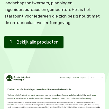
landschapsontwerpers, planologen,
ingenieursbureaus en gemeenten. Het is het
startpunt voor iedereen die zich bezig houdt met
de natuurinclusieve leefomgeving.
Bekijk alle producten