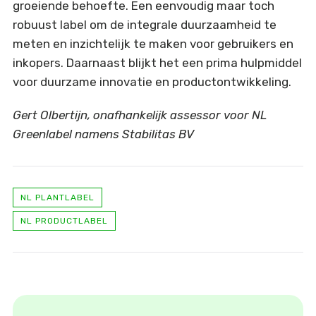
groeiende behoefte. Een eenvoudig maar toch
robuust label om de integrale duurzaamheid te
meten en inzichtelijk te maken voor gebruikers en
inkopers. Daarnaast blijkt het een prima hulpmiddel
voor duurzame innovatie en productontwikkeling.
Gert Olbertijn, onafhankelijk assessor voor NL
Greenlabel namens Stabilitas BV
NL PLANTLABEL
NL PRODUCTLABEL