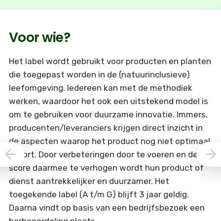
Voor wie?
Het label wordt gebruikt voor producten en planten
die toegepast worden in de (natuurinclusieve)
leefomgeving. Iedereen kan met de methodiek
werken, waardoor het ook een uitstekend model is
om te gebruiken voor duurzame innovatie. Immers,
producenten/leveranciers krijgen direct inzicht in
de aspecten waarop het product nog niet optimaal
scoort. Door verbeteringen door te voeren en de
score daarmee te verhogen wordt hun product of
dienst aantrekkelijker en duurzamer. Het
toegekende label (A t/m G) blijft 3 jaar geldig.
Daarna vindt op basis van een bedrijfsbezoek een
herbeoordeling plaats.