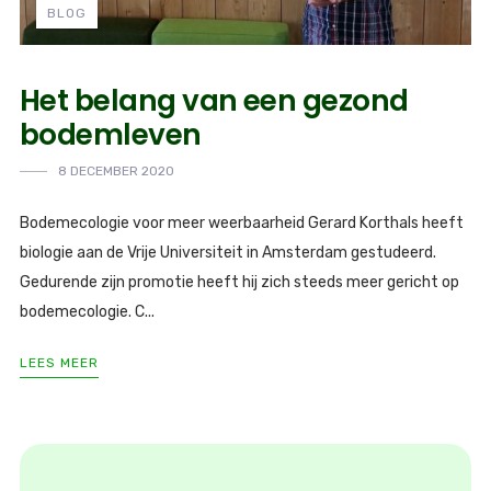
BLOG
Het belang van een gezond
bodemleven
8 DECEMBER 2020
Bodemecologie voor meer weerbaarheid Gerard Korthals heeft
biologie aan de Vrije Universiteit in Amsterdam gestudeerd.
Gedurende zijn promotie heeft hij zich steeds meer gericht op
bodemecologie. C...
LEES MEER