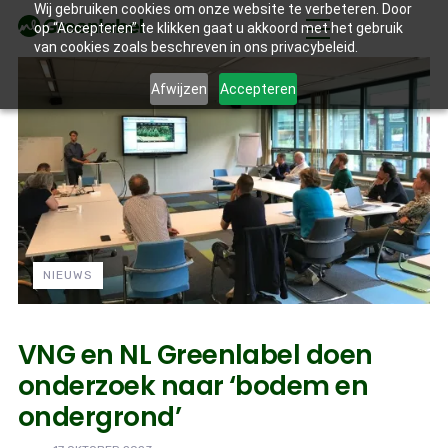
Wij gebruiken cookies om onze website te verbeteren. Door
op “Accepteren” te klikken gaat u akkoord met het gebruik
van cookies zoals beschreven in ons privacybeleid.
Afwijzen
Accepteren
NIEUWS
VNG en NL Greenlabel doen
onderzoek naar ‘bodem en
ondergrond’