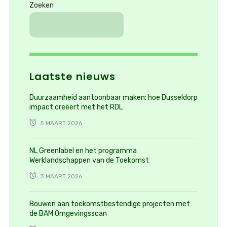
Zoeken
Laatste nieuws
Duurzaamheid aantoonbaar maken: hoe Dusseldorp
impact creëert met het RDL
5 MAART 2026
NL Greenlabel en het programma
Werklandschappen van de Toekomst
3 MAART 2026
Bouwen aan toekomstbestendige projecten met
de BAM Omgevingsscan