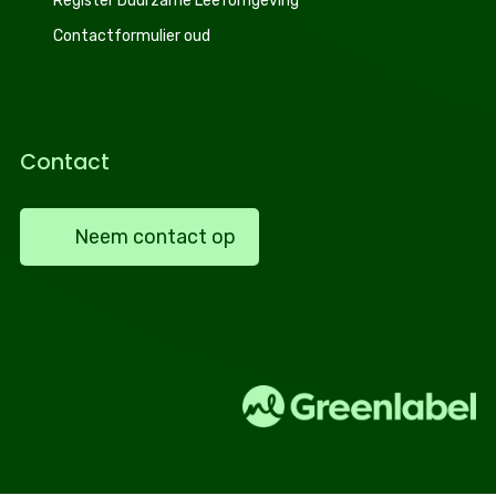
Register Duurzame Leefomgeving
Contactformulier oud
Contact
Neem contact op