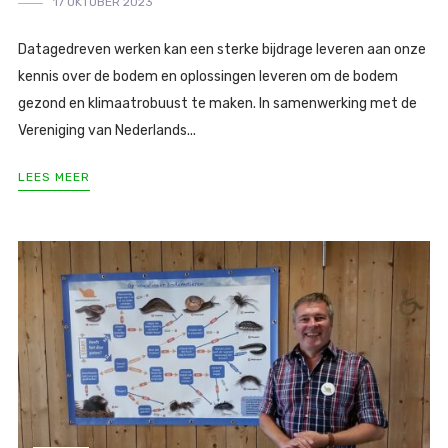
17 OKTOBER 2023
Datagedreven werken kan een sterke bijdrage leveren aan onze
kennis over de bodem en oplossingen leveren om de bodem
gezond en klimaatrobuust te maken. In samenwerking met de
Vereniging van Nederlands...
LEES MEER