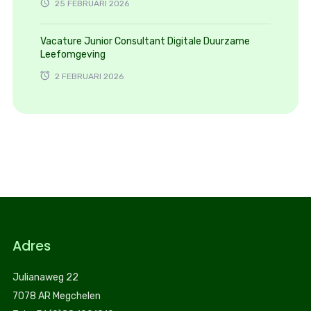
25 FEBRUARI 2026
Vacature Junior Consultant Digitale Duurzame
Leefomgeving
2 FEBRUARI 2026
Adres
Julianaweg 22
7078 AR Megchelen