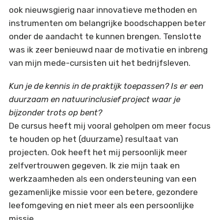
ook nieuwsgierig naar innovatieve methoden en
instrumenten om belangrijke boodschappen beter
onder de aandacht te kunnen brengen. Tenslotte
was ik zeer benieuwd naar de motivatie en inbreng
van mijn mede-cursisten uit het bedrijfsleven.
Kun je de kennis in de praktijk toepassen? Is er een
duurzaam en natuurinclusief project waar je
bijzonder trots op bent?
De cursus heeft mij vooral geholpen om meer focus
te houden op het (duurzame) resultaat van
projecten. Ook heeft het mij persoonlijk meer
zelfvertrouwen gegeven. Ik zie mijn taak en
werkzaamheden als een ondersteuning van een
gezamenlijke missie voor een betere, gezondere
leefomgeving en niet meer als een persoonlijke
missie.