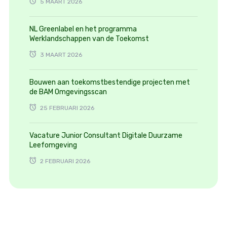
5 MAART 2026
NL Greenlabel en het programma
Werklandschappen van de Toekomst
3 MAART 2026
Bouwen aan toekomstbestendige projecten met
de BAM Omgevingsscan
25 FEBRUARI 2026
Vacature Junior Consultant Digitale Duurzame
Leefomgeving
2 FEBRUARI 2026