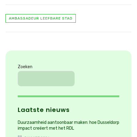
AMBASSADEUR LEEFBARE STAD
Zoeken
Laatste nieuws
Duurzaamheid aantoonbaar maken: hoe Dusseldorp
impact creëert met het RDL