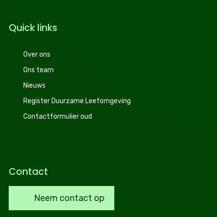
Quick links
Over ons
Ons team
Nieuws
Register Duurzame Leefomgeving
Contactformulier oud
Contact
Neem contact op