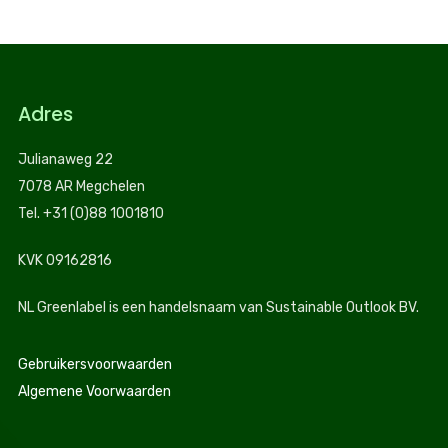
Adres
Julianaweg 22
7078 AR Megchelen
Tel. +31 (0)88 1001810
KVK 09162816
NL Greenlabel is een handelsnaam van Sustainable Outlook BV.
Gebruikersvoorwaarden
Algemene Voorwaarden