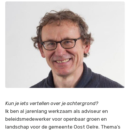
Kun je iets vertellen over je achtergrond?
Ik ben al jarenlang werkzaam als adviseur en
beleidsmedewerker voor openbaar groen en
landschap voor de gemeente Oost Gelre. Thema’s