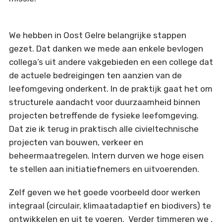
We hebben in Oost Gelre belangrijke stappen
gezet. Dat danken we mede aan enkele bevlogen
collega’s uit andere vakgebieden en een college dat
de actuele bedreigingen ten aanzien van de
leefomgeving onderkent. In de praktijk gaat het om
structurele aandacht voor duurzaamheid binnen
projecten betreffende de fysieke leefomgeving.
Dat zie ik terug in praktisch alle civieltechnische
projecten van bouwen, verkeer en
beheermaatregelen. Intern durven we hoge eisen
te stellen aan initiatiefnemers en uitvoerenden.
Zelf geven we het goede voorbeeld door werken
integraal (circulair, klimaatadaptief en biodivers) te
ontwikkelen en uit te voeren. Verder timmeren we ,