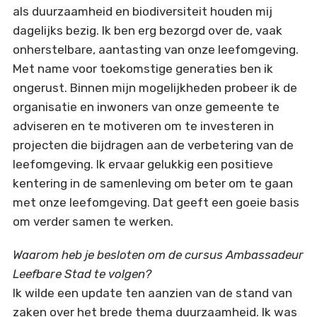
als duurzaamheid en biodiversiteit houden mij
dagelijks bezig. Ik ben erg bezorgd over de, vaak
onherstelbare, aantasting van onze leefomgeving.
Met name voor toekomstige generaties ben ik
ongerust. Binnen mijn mogelijkheden probeer ik de
organisatie en inwoners van onze gemeente te
adviseren en te motiveren om te investeren in
projecten die bijdragen aan de verbetering van de
leefomgeving. Ik ervaar gelukkig een positieve
kentering in de samenleving om beter om te gaan
met onze leefomgeving. Dat geeft een goeie basis
om verder samen te werken.
Waarom heb je besloten om de cursus Ambassadeur
Leefbare Stad te volgen?
Ik wilde een update ten aanzien van de stand van
zaken over het brede thema duurzaamheid. Ik was