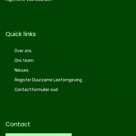
Quick links
Over ons
Ons team
Nieuws
Register Duurzame Leefomgeving
Contactformulier oud
Contact