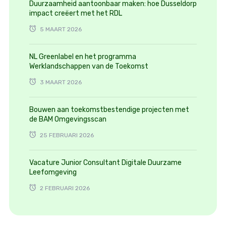
Duurzaamheid aantoonbaar maken: hoe Dusseldorp
impact creëert met het RDL
5 MAART 2026
NL Greenlabel en het programma
Werklandschappen van de Toekomst
3 MAART 2026
Bouwen aan toekomstbestendige projecten met
de BAM Omgevingsscan
25 FEBRUARI 2026
Vacature Junior Consultant Digitale Duurzame
Leefomgeving
2 FEBRUARI 2026