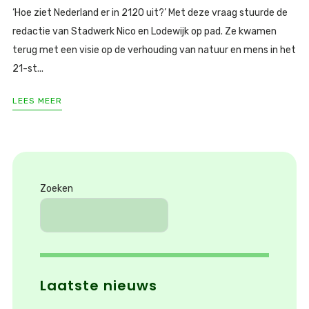
‘Hoe ziet Nederland er in 2120 uit?’ Met deze vraag stuurde de
redactie van Stadwerk Nico en Lodewijk op pad. Ze kwamen
terug met een visie op de verhouding van natuur en mens in het
21-st...
LEES MEER
Zoeken
Laatste nieuws