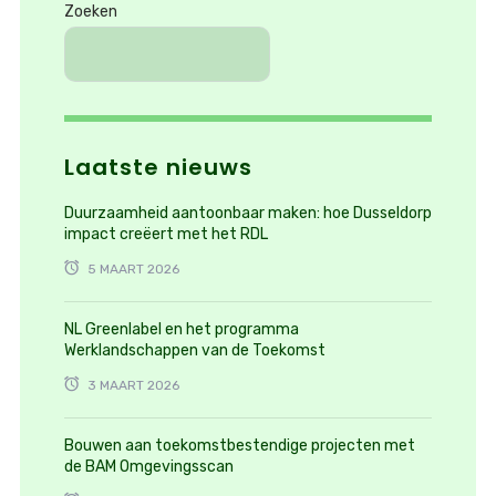
Zoeken
Laatste nieuws
Duurzaamheid aantoonbaar maken: hoe Dusseldorp
impact creëert met het RDL
5 MAART 2026
NL Greenlabel en het programma
Werklandschappen van de Toekomst
3 MAART 2026
Bouwen aan toekomstbestendige projecten met
de BAM Omgevingsscan