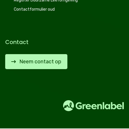
Register Duurzame Leefomgeving
Contactformulier oud
Contact
Neem contact op