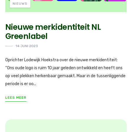
NIEUWS
Nieuwe merkidentiteit NL
Greenlabel
14 JUNI 2023
Oprichter Lodewijk Hoekstra over de nieuwe merkidentiteit:
“Ons oude logo is ruim 10 jaar geleden ontwikkeld en heeft ons
op veel plekken herkenbaar gemaakt. Maar in de tussenliggende
periode is er oo...
LEES MEER