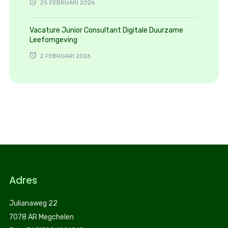
25 FEBRUARI 2026
Vacature Junior Consultant Digitale Duurzame
Leefomgeving
2 FEBRUARI 2026
Adres
Julianaweg 22
7078 AR Megchelen