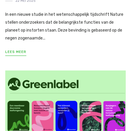
22 MEI 2025
In een nieuwe studie in het wetenschappelijk tijdschrift Nature
stellen onderzoekers dat de belangrijkste functies van de
planeet op instorten staan. Deze bevinding is gebaseerd op de
negen zogenaamde...
LEES MEER