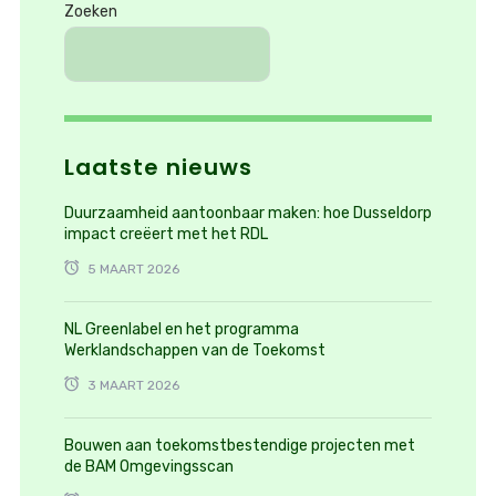
Zoeken
Laatste nieuws
Duurzaamheid aantoonbaar maken: hoe Dusseldorp
impact creëert met het RDL
5 MAART 2026
NL Greenlabel en het programma
Werklandschappen van de Toekomst
3 MAART 2026
Bouwen aan toekomstbestendige projecten met
de BAM Omgevingsscan