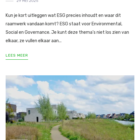
29 MEI 2025
Kun je kort uitleggen wat ESG precies inhoudt en waar dit
raamwerk vandaan komt? ESG staat voor Environmental,
Social en Governance. Je kunt deze thema’s niet los zien van
elkaar, ze vullen elkaar aan...
LEES MEER