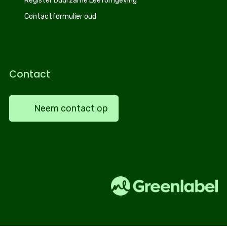
Register Duurzame Leefomgeving
Contactformulier oud
Contact
Neem contact op