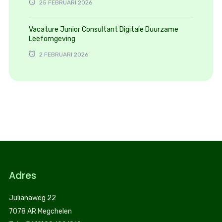
25 FEBRUARI 2026
Vacature Junior Consultant Digitale Duurzame
Leefomgeving
2 FEBRUARI 2026
Adres
Julianaweg 22
7078 AR Megchelen