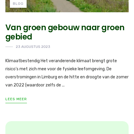
BLOG
Van groen gebouw naar groen
gebied
23 AUGUSTUS 2023
Klimaatbestendig Het veranderende klimaat brengt grote
risico’s met zich mee voor de fysieke leefomgeving. De
overstromingen in Limburg en de hitte en droogte van de zomer
van 2022 (waardoor zelfs de ...
LEES MEER