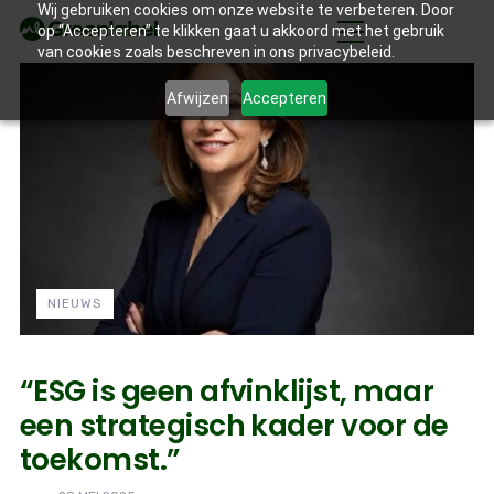
Wij gebruiken cookies om onze website te verbeteren. Door
op “Accepteren” te klikken gaat u akkoord met het gebruik
van cookies zoals beschreven in ons privacybeleid.
Afwijzen
Accepteren
NIEUWS
“ESG is geen afvinklijst, maar
een strategisch kader voor de
toekomst.”