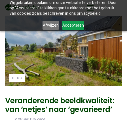
Wij gebruiken cookies om onze website te verbeteren. Door
op “Accepteren” te klikken gaat u akkoord met het gebruik
van cookies zoals beschreven in ons privacybeleid.
Afwijzen
Accepteren
BLOG
Veranderende beeldkwaliteit:
van ‘netjes’ naar ‘gevarieerd’
2 AUGUSTUS 2023