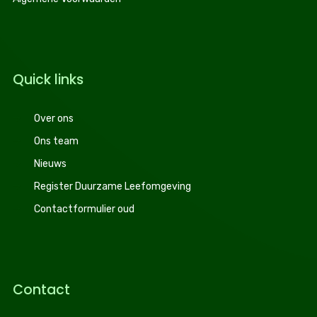
Quick links
Over ons
Ons team
Nieuws
Register Duurzame Leefomgeving
Contactformulier oud
Contact