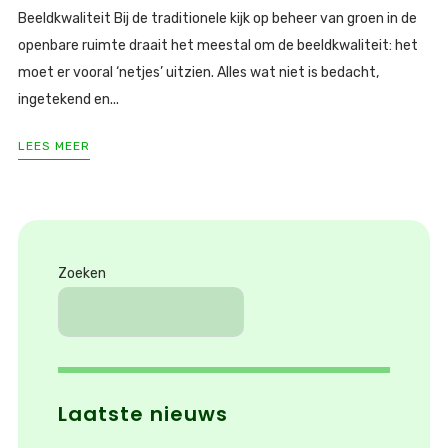
Beeldkwaliteit Bij de traditionele kijk op beheer van groen in de
openbare ruimte draait het meestal om de beeldkwaliteit: het
moet er vooral ‘netjes’ uitzien. Alles wat niet is bedacht,
ingetekend en...
LEES MEER
Zoeken
Laatste nieuws