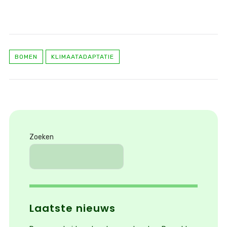
BOMEN
KLIMAATADAPTATIE
Zoeken
Laatste nieuws