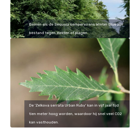
Bomen als de Sequoia sempervirens Winter Blue zijn
bestand tegen ziekten of plagen.
De 'Zelkova serrata Urban Ruby' kan in vijf jaar tijd
tien meter hoog worden, waardoor hij snel veel CO2
kan vasthouden.