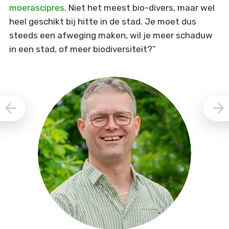
moerascipres
. Niet het meest bio-divers, maar wel
heel geschikt bij hitte in de stad. Je moet dus
steeds een afweging maken, wil je meer schaduw
in een stad, of meer biodiversiteit?”