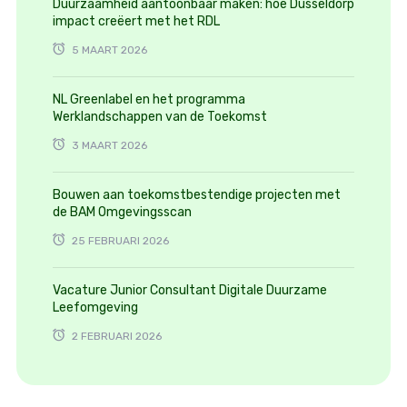
Duurzaamheid aantoonbaar maken: hoe Dusseldorp
impact creëert met het RDL
5 MAART 2026
NL Greenlabel en het programma
Werklandschappen van de Toekomst
3 MAART 2026
Bouwen aan toekomstbestendige projecten met
de BAM Omgevingsscan
25 FEBRUARI 2026
Vacature Junior Consultant Digitale Duurzame
Leefomgeving
2 FEBRUARI 2026