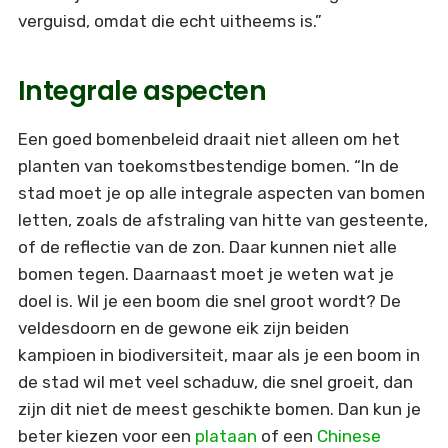
verguisd, omdat die echt uitheems is.”
Integrale aspecten
Een goed bomenbeleid draait niet alleen om het
planten van toekomstbestendige bomen. “In de
stad moet je op alle integrale aspecten van bomen
letten, zoals de afstraling van hitte van gesteente,
of de reflectie van de zon. Daar kunnen niet alle
bomen tegen. Daarnaast moet je weten wat je
doel is. Wil je een boom die snel groot wordt? De
veldesdoorn en de gewone eik zijn beiden
kampioen in biodiversiteit, maar als je een boom in
de stad wil met veel schaduw, die snel groeit, dan
zijn dit niet de meest geschikte bomen. Dan kun je
beter kiezen voor een
plataan
of een
Chinese