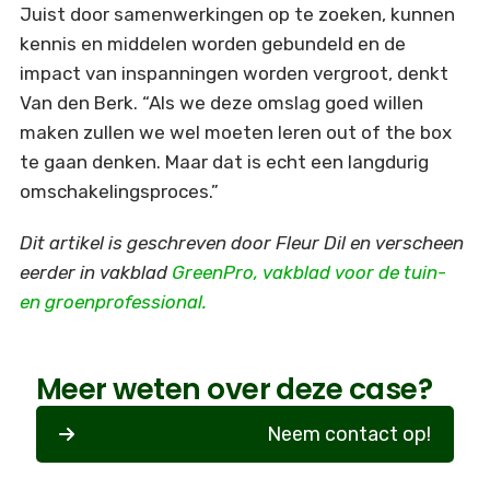
Juist door samenwerkingen op te zoeken, kunnen
kennis en middelen worden gebundeld en de
impact van inspanningen worden vergroot, denkt
Van den Berk. “Als we deze omslag goed willen
maken zullen we wel moeten leren out of the box
te gaan denken. Maar dat is echt een langdurig
omschakelingsproces.”
Dit artikel is geschreven door Fleur Dil en verscheen
eerder in vakblad
GreenPro, vakblad voor de tuin-
en groenprofessional.
Meer weten over deze case?
Neem contact op!