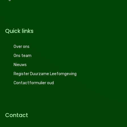
Quick links
Over ons
Ons team
Nieuws
Register Duurzame Leefomgeving
Contactformulier oud
Contact