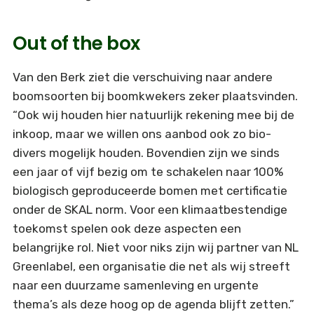
Out of the box
Van den Berk ziet die verschuiving naar andere
boomsoorten bij boomkwekers zeker plaatsvinden.
“Ook wij houden hier natuurlijk rekening mee bij de
inkoop, maar we willen ons aanbod ook zo bio-
divers mogelijk houden. Bovendien zijn we sinds
een jaar of vijf bezig om te schakelen naar 100%
biologisch geproduceerde bomen met certificatie
onder de SKAL norm. Voor een klimaatbestendige
toekomst spelen ook deze aspecten een
belangrijke rol. Niet voor niks zijn wij partner van NL
Greenlabel, een organisatie die net als wij streeft
naar een duurzame samenleving en urgente
thema’s als deze hoog op de agenda blijft zetten.”