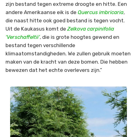
zijn bestand tegen extreme droogte en hitte. Een
andere Amerikaanse eik is de
Quercus imbricaria
,
die naast hitte ook goed bestand is tegen vocht.
Uit de Kaukasus komt de
Zelkova carpinifolia
‘Verschaffeltii’
, die is grote hoogtes gewend en
bestand tegen verschillende
klimaatomstandigheden. We zullen gebruik moeten
maken van de kracht van deze bomen. Die hebben
bewezen dat het echte overlevers zijn.”