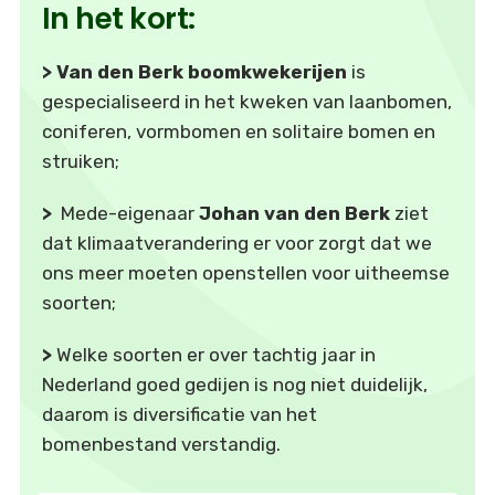
In het kort:
>
Van den Berk boomkwekerijen
is
gespecialiseerd in het kweken van laanbomen,
coniferen, vormbomen en solitaire bomen en
struiken;
>
Mede-eigenaar
Johan van den Berk
ziet
dat klimaatverandering er voor zorgt dat we
ons meer moeten openstellen voor uitheemse
soorten;
>
Welke soorten er over tachtig jaar in
Nederland goed gedijen is nog niet duidelijk,
daarom is diversificatie van het
bomenbestand verstandig.