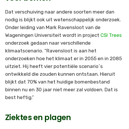
Dat verschuiving naar andere soorten meer dan
nodig is blijkt ook uit wetenschappelijk onderzoek.
Onder leiding van Mark Ravensloot van de
Wageningen Universiteit wordt in project
CSI Trees
onderzoek gedaan naar verschillende
klimaatscenario. “Ravensloot is aan het
onderzoeken hoe het klimaat er in 2055 en in 2085
uitziet. Hij heeft vier potentiële scenario`s
ontwikkeld die zouden kunnen ontstaan. Hieruit
blijkt dat 70% van het huidige bomenbestand
binnen nu en 30 jaar niet meer zal voldoen. Dat is
best heftig.”
Ziektes en plagen