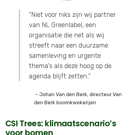
“Niet voor niks zijn wij partner
van NL Greenlabel, een
organisatie die net als wij
streeft naar een duurzame
samenleving en urgente
thema’s als deze hoog op de
agenda blijft zetten.”
– Johan Van den Berk, directeur Van
den Berk boomkwekerijen
CSI Trees: klimaatscenario’s
voor bomen