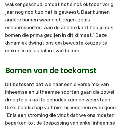
wakker geschud, omdat het sinds oktober vorig
jaar nog nooit zo nat is geweest. Daar kunnen
andere bomen weer niet tegen, zoals
esdoornsoorten. Aan de andere kant heb je ook
bomen die prima gedijen in dit klimaat.” Deze
dynamiek dwingt ons om bewuste keuzes te
maken in de aanplant van bomen.
Bomen van de toekomst
Dit betekent dat we naar een diverse mix van
inheemse en uitheemse soorten gaan die zowel
droogte als natte periodes kunnen weerstaan.
Deze boodschap valt niet bij iedereen even goed.
“Er is een stroming die vindt dat we ons moeten
beperken tot de toepassing van enkel inheemse