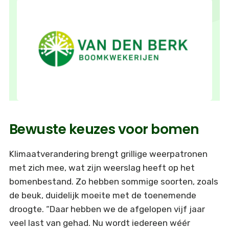
Bewuste keuzes voor bomen
Klimaatverandering brengt grillige weerpatronen
met zich mee, wat zijn weerslag heeft op het
bomenbestand. Zo hebben sommige soorten, zoals
de beuk, duidelijk moeite met de toenemende
droogte. “Daar hebben we de afgelopen vijf jaar
veel last van gehad. Nu wordt iedereen wéér