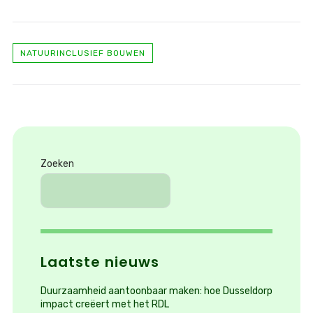
NATUURINCLUSIEF BOUWEN
Zoeken
Laatste nieuws
Duurzaamheid aantoonbaar maken: hoe Dusseldorp
impact creëert met het RDL