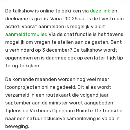
De talkshow is online te bekijken via
deze link
en
deelname is gratis. Vanaf 10.25 uur is de livestream
actief. Vooraf aanmelden is mogelijk via dit
aanmeldformulier
. Via de chatfunctie is het tevens
mogelijk om vragen te stellen aan de gasten. Bent
u verhinderd op 3 december? De talkshow wordt
opgenomen en is daarmee ook op een later tijdstip
terug te kijken.
De komende maanden worden nog veel meer
icoonprojecten online gedeeld. Dit alles wordt
verzameld in een routekaart die volgend jaar
september aan de minister wordt aangeboden
tijdens de Vakbeurs Openbare Ruimte. De transitie
naar een natuurinclusieve samenleving is volop in
beweging.