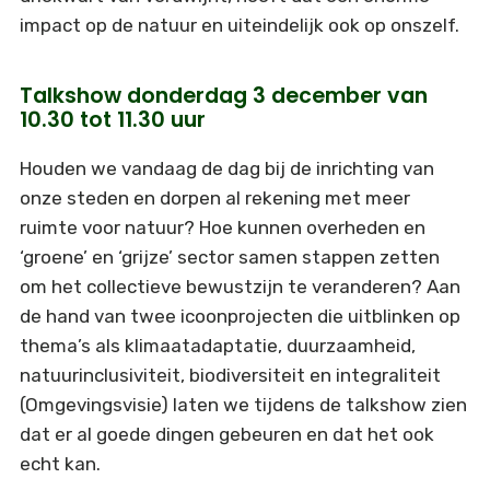
impact op de natuur en uiteindelijk ook op onszelf.
Talkshow donderdag 3 december van
10.30 tot 11.30 uur
Houden we vandaag de dag bij de inrichting van
onze steden en dorpen al rekening met meer
ruimte voor natuur? Hoe kunnen overheden en
‘groene’ en ‘grijze’ sector samen stappen zetten
om het collectieve bewustzijn te veranderen? Aan
de hand van twee icoonprojecten die uitblinken op
thema’s als klimaatadaptatie, duurzaamheid,
natuurinclusiviteit, biodiversiteit en integraliteit
(Omgevingsvisie) laten we tijdens de talkshow zien
dat er al goede dingen gebeuren en dat het ook
echt kan.