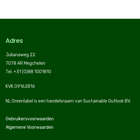
Adres
Julianaweg 22
7078 AR Megchelen
Tel. +31 (0)88 1001810
KVK 09162816
NL Greenlabel is een handelsnaam van Sustainable Outlook BV.
Gebruikersvoorwaarden
Algemene Voorwaarden