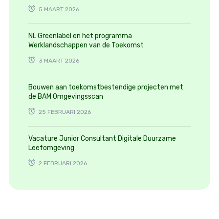
5 MAART 2026
NL Greenlabel en het programma
Werklandschappen van de Toekomst
3 MAART 2026
Bouwen aan toekomstbestendige projecten met
de BAM Omgevingsscan
25 FEBRUARI 2026
Vacature Junior Consultant Digitale Duurzame
Leefomgeving
2 FEBRUARI 2026