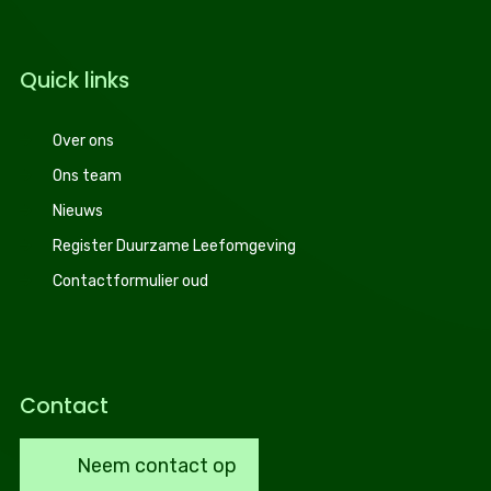
Quick links
Over ons
Ons team
Nieuws
Register Duurzame Leefomgeving
Contactformulier oud
Contact
Neem contact op