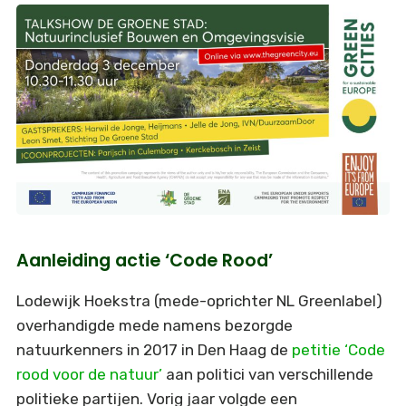
Aanleiding actie ‘Code Rood’
Lodewijk Hoekstra (mede-oprichter NL Greenlabel)
overhandigde mede namens bezorgde
natuurkenners in 2017 in Den Haag de
petitie ‘Code
rood voor de natuur’
aan politici van verschillende
politieke partijen. Vorig jaar volgde een