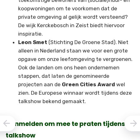
koopwoningen om te voorkomen dat de
private omgeving al gelijk wordt versteend?
De wijk Kerckebosch in Zeist biedt hiervoor
inspiratie.
Leon Smet
(Stichting De Groene Stad). Niet
alleen in Nederland staan we voor een grote
opgave om onze leefomgeving te vergroenen.
Ook de landen om ons heen ondernemen
stappen, dat laten de genomineerde
projecten aan de
Green Cities Award
wel
zien. De Europese winnaar wordt tijdens deze
talkshow bekend gemaakt.
Aanmelden om mee te praten tijdens de
talkshow