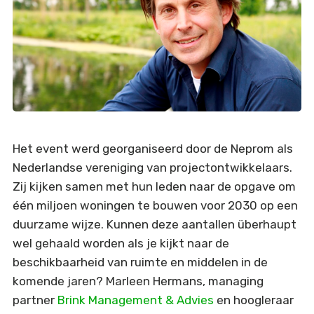
Het event werd georganiseerd door de Neprom als
Nederlandse vereniging van projectontwikkelaars.
Zij kijken samen met hun leden naar de opgave om
één miljoen woningen te bouwen voor 2030 op een
duurzame wijze. Kunnen deze aantallen überhaupt
wel gehaald worden als je kijkt naar de
beschikbaarheid van ruimte en middelen in de
komende jaren? Marleen Hermans, managing
partner
Brink Management & Advies
en hoogleraar