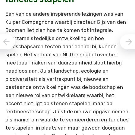
Een van de andere inspirerende lezingen was van
Kuiper Compagnons waarbij directeur Gijs van den
Boomen liet zien hoe te komen tot integrale,
duurzame stedelijke ontwikkeling en hoe
landschapsarchitecten daar een rol bij kunnen
spelen. Het verhaal van NL Greenlabel over het
meetbaar maken van duurzaamheid sloot hierbij
naadloos aan. Juist landschap, ecologie en
biodiversiteit als vertrekpunt bij nieuwe en
bestaande ontwikkelingen was de boodschap en
een nieuwe rol van ontwikkelaars waarbij het
accent niet ligt op stenen stapelen, maar op
rentmeesterschap. Juist de nieuwe opgave nemen
als manier om waarde te vermeerderen en functies
te stapelen, in plaats van maar gewoon doorgaan