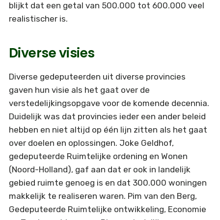
blijkt dat een getal van 500.000 tot 600.000 veel
realistischer is.
Diverse visies
Diverse gedeputeerden uit diverse provincies
gaven hun visie als het gaat over de
verstedelijkingsopgave voor de komende decennia.
Duidelijk was dat provincies ieder een ander beleid
hebben en niet altijd op één lijn zitten als het gaat
over doelen en oplossingen. Joke Geldhof,
gedeputeerde Ruimtelijke ordening en Wonen
(Noord-Holland), gaf aan dat er ook in landelijk
gebied ruimte genoeg is en dat 300.000 woningen
makkelijk te realiseren waren. Pim van den Berg,
Gedeputeerde Ruimtelijke ontwikkeling, Economie