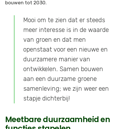
bouwen tot 2030.
Mooi om te zien dat er steeds
meer interesse is in de waarde
van groen en dat men
openstaat voor een nieuwe en
duurzamere manier van
ontwikkelen. Samen bouwen
aan een duurzame groene
samenleving; we zijn weer een
stapje dichterbij!
Meetbare duurzaamheid en
functies stapelen