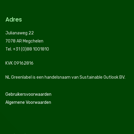
Adres
Julianaweg 22
7078 AR Megchelen
Tel. +31 (0)88 1001810
KVK 09162816
NL Greenlabel is een handelsnaam van Sustainable Outlook BV.
Gebruikersvoorwaarden
Algemene Voorwaarden