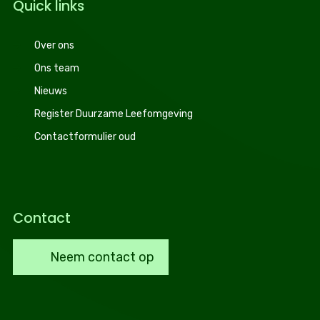
Quick links
Over ons
Ons team
Nieuws
Register Duurzame Leefomgeving
Contactformulier oud
Contact
Neem contact op