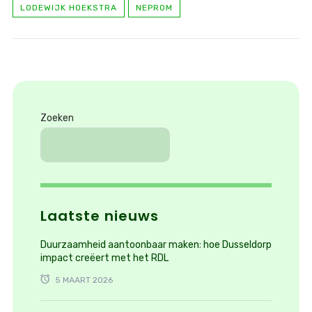
LODEWIJK HOEKSTRA
NEPROM
Zoeken
Laatste nieuws
Duurzaamheid aantoonbaar maken: hoe Dusseldorp
impact creëert met het RDL
5 MAART 2026