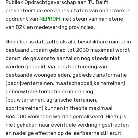
Publiek Opdrachtgeverschap aan TU Delft,
presenteert de eerste resultaten van onderzoek in
opdracht van
NEPROM
met steun van ministerie
van BZK en medewerking provincies.
Gebleken is dat, zelfs als alle beschikbare ruimte in
bestaand urbaan gebied tot 2030 maximaal wordt
benut, de gewenste aantallen nog steeds niet
worden gehaald. Via herstructurering van
bestaande woongebieden, gebiedstransformatie
(bedrijventerreinen, maatschappelijke terreinen),
gebouwtransformatie en inbreiding
(bouwterreinen, agrarische terreinen,
sportterreinen) kunnen in theorie maximaal
864.000 woningen worden gerealiseerd. Hierbij is
niet gekeken naar eventuele verdringingseffecten
en nadelige effecten op de leefbaarheid.Hieruit