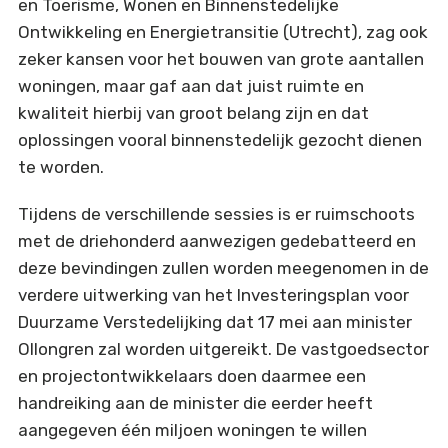
en Toerisme, Wonen en Binnenstedelijke
Ontwikkeling en Energietransitie (Utrecht), zag ook
zeker kansen voor het bouwen van grote aantallen
woningen, maar gaf aan dat juist ruimte en
kwaliteit hierbij van groot belang zijn en dat
oplossingen vooral binnenstedelijk gezocht dienen
te worden.
Tijdens de verschillende sessies is er ruimschoots
met de driehonderd aanwezigen gedebatteerd en
deze bevindingen zullen worden meegenomen in de
verdere uitwerking van het Investeringsplan voor
Duurzame Verstedelijking dat 17 mei aan minister
Ollongren zal worden uitgereikt. De vastgoedsector
en projectontwikkelaars doen daarmee een
handreiking aan de minister die eerder heeft
aangegeven één miljoen woningen te willen