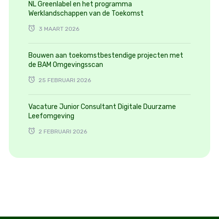
NL Greenlabel en het programma
Werklandschappen van de Toekomst
3 MAART 2026
Bouwen aan toekomstbestendige projecten met
de BAM Omgevingsscan
25 FEBRUARI 2026
Vacature Junior Consultant Digitale Duurzame
Leefomgeving
2 FEBRUARI 2026