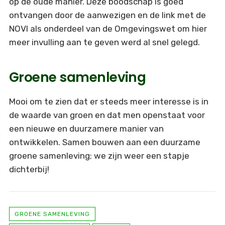
op de oude manier. Deze boodschap is goed
ontvangen door de aanwezigen en de link met de
NOVI als onderdeel van de Omgevingswet om hier
meer invulling aan te geven werd al snel gelegd.
Groene samenleving
Mooi om te zien dat er steeds meer interesse is in
de waarde van groen en dat men openstaat voor
een nieuwe en duurzamere manier van
ontwikkelen. Samen bouwen aan een duurzame
groene samenleving; we zijn weer een stapje
dichterbij!
GROENE SAMENLEVING