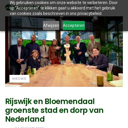
Wij gebruiken cookies om onze website te verbeteren. Door
op “Accepteren” te klikken gaat u akkoord met het gebruik
van cookies zoals beschreven in ons privacybeleid.
Afwijzen
Accepteren
NIEUWS
Rijswijk en Bloemendaal
groenste stad en dorp van
Nederland