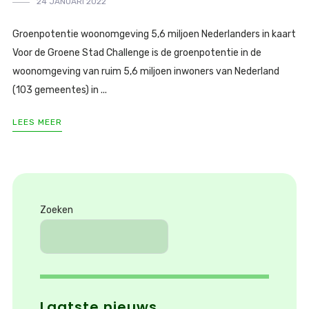
24 JANUARI 2022
Groenpotentie woonomgeving 5,6 miljoen Nederlanders in kaart
Voor de Groene Stad Challenge is de groenpotentie in de
woonomgeving van ruim 5,6 miljoen inwoners van Nederland
(103 gemeentes) in ...
LEES MEER
Zoeken
Laatste nieuws