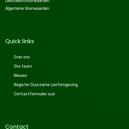
Gebruikersvoorwaarden
Algemene Voorwaarden
Quick links
Over ons
Ons team
Nieuws
Register Duurzame Leefomgeving
Contactformulier oud
Contact