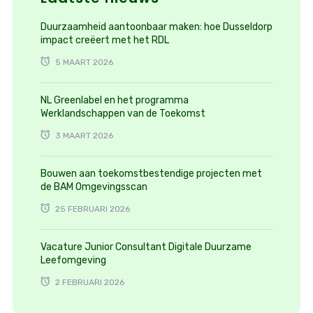
Duurzaamheid aantoonbaar maken: hoe Dusseldorp
impact creëert met het RDL
5 MAART 2026
NL Greenlabel en het programma
Werklandschappen van de Toekomst
3 MAART 2026
Bouwen aan toekomstbestendige projecten met
de BAM Omgevingsscan
25 FEBRUARI 2026
Vacature Junior Consultant Digitale Duurzame
Leefomgeving
2 FEBRUARI 2026