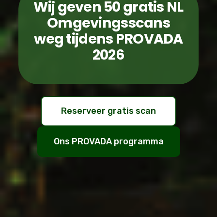
Wij geven 50 gratis NL
Omgevingsscans
weg tijdens PROVADA
2026
Reserveer gratis scan
Ons PROVADA programma