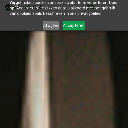
Wij gebruiken cookies om onze website te verbeteren. Door
op “Accepteren” te klikken gaat u akkoord met het gebruik
van cookies zoals beschreven in ons privacybeleid.
Afwijzen
Accepteren