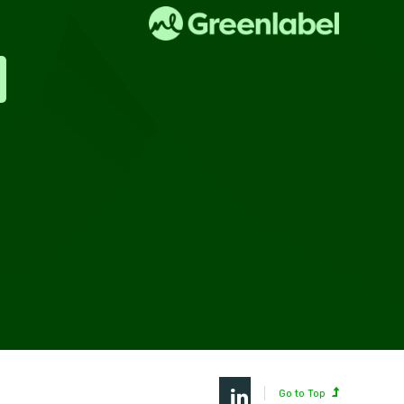
Go to Top