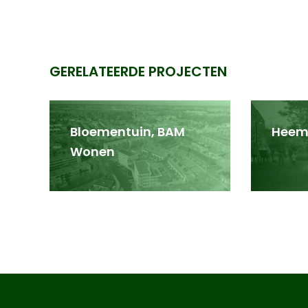
GERELATEERDE PROJECTEN
Bloementuin, BAM
Heem
Wonen