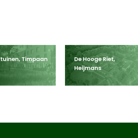
tuinen, Timpaan
De Hooge Riet,
Heijmans