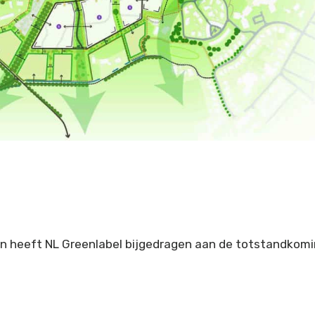
 heeft NL Greenlabel bijgedragen aan de totstandkom