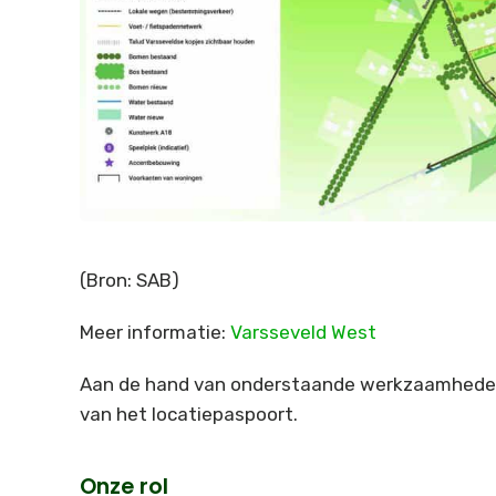
(Bron: SAB)
Meer informatie:
Varsseveld West
Aan de hand van onderstaande werkzaamheden
van het locatiepaspoort.
Onze rol