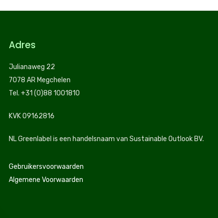
Adres
Julianaweg 22
7078 AR Megchelen
Tel. +31 (0)88 1001810
KVK 09162816
NL Greenlabel is een handelsnaam van Sustainable Outlook BV.
Gebruikersvoorwaarden
Algemene Voorwaarden