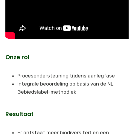
Onze rol
Procesondersteuning tijdens aanlegfase
Integrale beoordeling op basis van de NL
Gebiedslabel-methodiek
Resultaat
Er ontstaat meer biodiversiteit en een