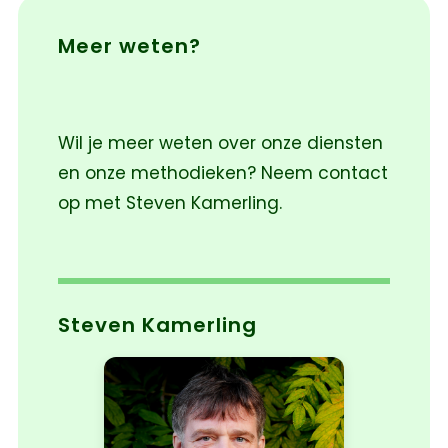
Meer weten?
Wil je meer weten over onze diensten
en onze methodieken? Neem contact
op met Steven Kamerling.
Steven Kamerling