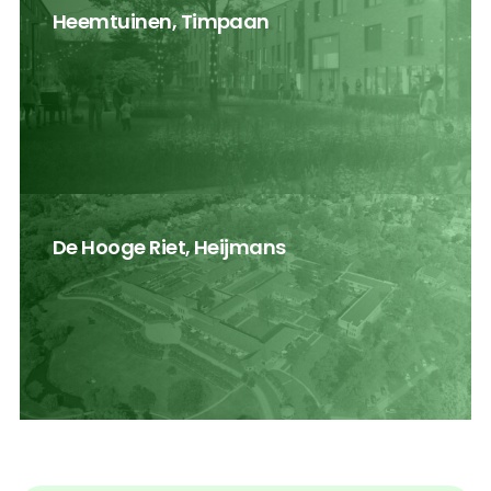
Heemtuinen, Timpaan
De Hooge Riet, Heijmans