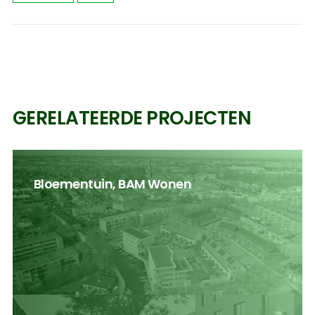
GERELATEERDE PROJECTEN
Bloementuin, BAM Wonen