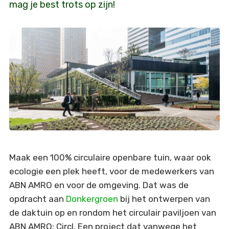
mag je best trots op zijn!
Maak een 100% circulaire openbare tuin, waar ook
ecologie een plek heeft, voor de medewerkers van
ABN AMRO en voor de omgeving. Dat was de
opdracht aan
Donkergroen
bij het ontwerpen van
de daktuin op en rondom het circulair paviljoen van
ABN AMRO: Circl. Een project dat vanwege het