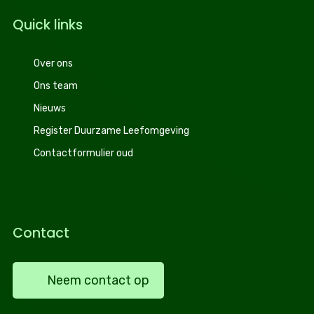
Quick links
Over ons
Ons team
Nieuws
Register Duurzame Leefomgeving
Contactformulier oud
Contact
Neem contact op