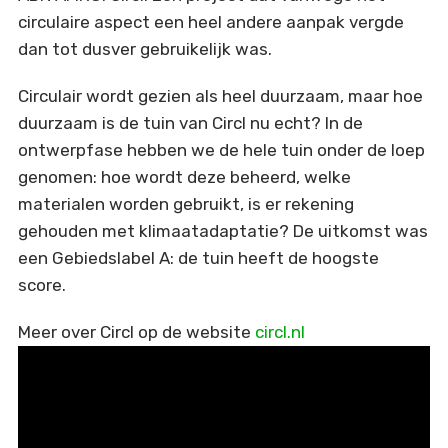
circulaire aspect een heel andere aanpak vergde
dan tot dusver gebruikelijk was.
Circulair wordt gezien als heel duurzaam, maar hoe
duurzaam is de tuin van Circl nu echt? In de
ontwerpfase hebben we de hele tuin onder de loep
genomen: hoe wordt deze beheerd, welke
materialen worden gebruikt, is er rekening
gehouden met klimaatadaptatie? De uitkomst was
een Gebiedslabel A: de tuin heeft de hoogste
score.
Meer over Circl op de website
circl.nl