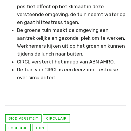
positief effect op het klimaat in deze
versteende omgeving: de tuin neemt water op
en gaat hittestress tegen.
De groene tuin maakt de omgeving een
aantrekkelijke en gezonde plek om te werken.
Werknemers kijken uit op het groen en kunnen
tijdens de lunch naar buiten.
CIRCL versterkt het imago van ABN AMRO.
De tuin van CIRCL is een leerzame testcase
over circulariteit.
BIODIVERSITEIT
CIRCULAIR
ECOLOGIE
TUIN