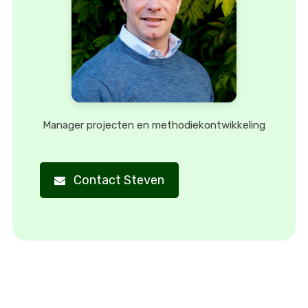
Manager projecten en methodiekontwikkeling
Contact Steven