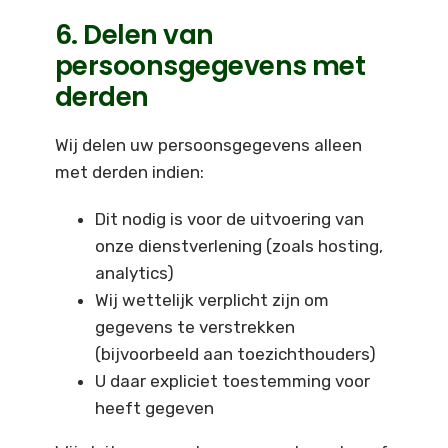
6. Delen van
persoonsgegevens met
derden
Wij delen uw persoonsgegevens alleen
met derden indien:
Dit nodig is voor de uitvoering van
onze dienstverlening (zoals hosting,
analytics)
Wij wettelijk verplicht zijn om
gegevens te verstrekken
(bijvoorbeeld aan toezichthouders)
U daar expliciet toestemming voor
heeft gegeven