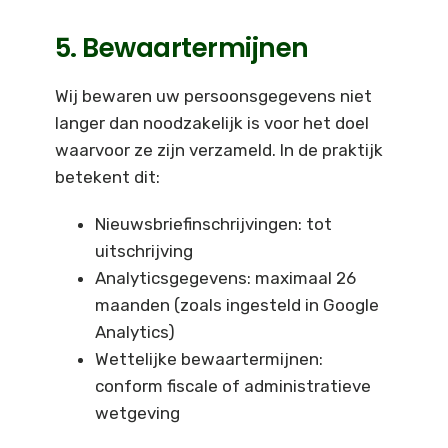
5. Bewaartermijnen
Wij bewaren uw persoonsgegevens niet
langer dan noodzakelijk is voor het doel
waarvoor ze zijn verzameld. In de praktijk
betekent dit:
Nieuwsbriefinschrijvingen: tot
uitschrijving
Analyticsgegevens: maximaal 26
maanden (zoals ingesteld in Google
Analytics)
Wettelijke bewaartermijnen:
conform fiscale of administratieve
wetgeving