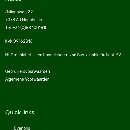
Julianaweg 22
7078 AR Megchelen
Tel. +31 (0)88 1001810
KVK 09162816
NL Greenlabel is een handelsnaam van Sustainable Outlook BV.
Gebruikersvoorwaarden
Algemene Voorwaarden
Quick links
Over ons