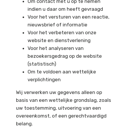
Om contact met u op te nemen
indien u daar om heeft gevraagd
Voor het versturen van een reactie,
nieuwsbrief of informatie
Voor het verbeteren van onze
website en dienstverlening
Voor het analyseren van
bezoekersgedrag op de website
(statistisch)
Om te voldoen aan wettelijke
verplichtingen
Wij verwerken uw gegevens alleen op
basis van een wettelijke grondslag, zoals
uw toestemming, uitvoering van een
overeenkomst, of een gerechtvaardigd
belang.