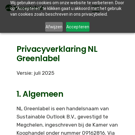
Wij gebruiken cookies om onze website te verbeteren. Door
op “Accepteren” te klikken gaat u akkoord met het gebruik
van cookies zoals beschreven in ons privacybeleid.
Afwijzen
Accepteren
Privacyverklaring NL
Greenlabel
Versie: juli 2025
1. Algemeen
NL Greenlabel is een handelsnaam van
Sustainable Outlook B.V., gevestigd te
Megchelen, ingeschreven bij de Kamer van
Koophandel onder nummer 09162816. Via