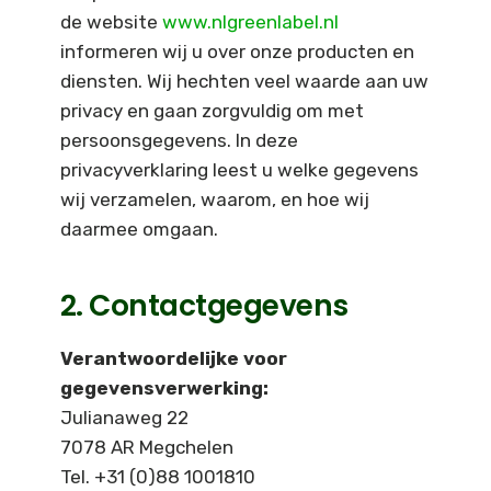
de website
www.nlgreenlabel.nl
informeren wij u over onze producten en
diensten. Wij hechten veel waarde aan uw
privacy en gaan zorgvuldig om met
persoonsgegevens. In deze
privacyverklaring leest u welke gegevens
wij verzamelen, waarom, en hoe wij
daarmee omgaan.
2. Contactgegevens
Verantwoordelijke voor
gegevensverwerking:
Julianaweg 22
7078 AR Megchelen
Tel. +31 (0)88 1001810