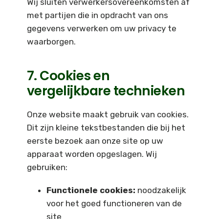
Wij sluiten verwerkersovereenkomsten af
met partijen die in opdracht van ons
gegevens verwerken om uw privacy te
waarborgen.
7. Cookies en
vergelijkbare technieken
Onze website maakt gebruik van cookies.
Dit zijn kleine tekstbestanden die bij het
eerste bezoek aan onze site op uw
apparaat worden opgeslagen. Wij
gebruiken:
Functionele cookies:
noodzakelijk
voor het goed functioneren van de
site