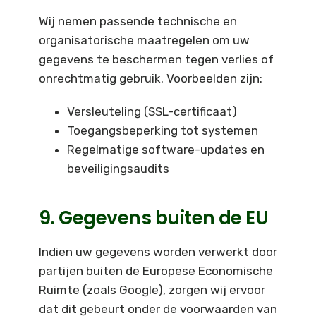
Wij nemen passende technische en
organisatorische maatregelen om uw
gegevens te beschermen tegen verlies of
onrechtmatig gebruik. Voorbeelden zijn:
Versleuteling (SSL-certificaat)
Toegangsbeperking tot systemen
Regelmatige software-updates en
beveiligingsaudits
9. Gegevens buiten de EU
Indien uw gegevens worden verwerkt door
partijen buiten de Europese Economische
Ruimte (zoals Google), zorgen wij ervoor
dat dit gebeurt onder de voorwaarden van