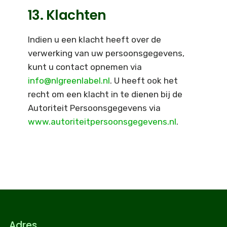
13. Klachten
Indien u een klacht heeft over de
verwerking van uw persoonsgegevens,
kunt u contact opnemen via
info@nlgreenlabel.nl
. U heeft ook het
recht om een klacht in te dienen bij de
Autoriteit Persoonsgegevens via
www.autoriteitpersoonsgegevens.nl
.
Adres