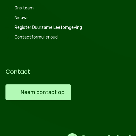
Ons team
Nieuws
Register Duurzame Leefomgeving
Contactformulier oud
Contact
Neem contact op