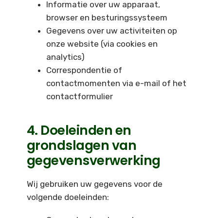
Informatie over uw apparaat,
browser en besturingssysteem
Gegevens over uw activiteiten op
onze website (via cookies en
analytics)
Correspondentie of
contactmomenten via e-mail of het
contactformulier
4. Doeleinden en
grondslagen van
gegevensverwerking
Wij gebruiken uw gegevens voor de
volgende doeleinden: