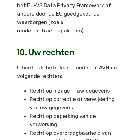
het EU-VS Data Privacy Framework of
andere door de EU goedgekeurde
waarborgen (zoals
modelcontractbepalingen).
10. Uw rechten
U heeft als betrokkene onder de AVG de
volgende rechten:
Recht op inzage in uw gegevens
Recht op correctie of verwijdering
van uw gegevens
Recht op beperking van de
verwerking
Recht op overdraagbaarheid van