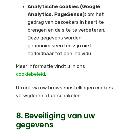
Analytische cookies (Google
Analytics, PageSense):
om het
gedrag van bezoekers in kaart te
brengen en de site te verbeteren.
Deze gegevens worden
geanonimiseerd en zijn niet
herleidbaar tot een individu
Meer informatie vindt u in ons
cookiebeleid
.
U kunt via uw browserinstellingen cookies
verwijderen of uitschakelen.
8. Beveiliging van uw
gegevens