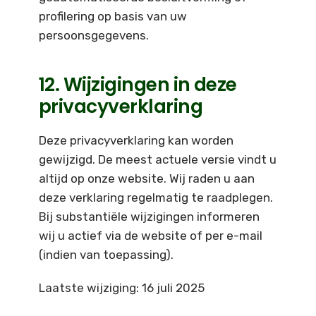
profilering op basis van uw
persoonsgegevens.
12. Wijzigingen in deze
privacyverklaring
Deze privacyverklaring kan worden
gewijzigd. De meest actuele versie vindt u
altijd op onze website. Wij raden u aan
deze verklaring regelmatig te raadplegen.
Bij substantiële wijzigingen informeren
wij u actief via de website of per e-mail
(indien van toepassing).
Laatste wijziging: 16 juli 2025