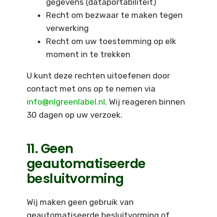
gegevens (dataportabiliteit)
Recht om bezwaar te maken tegen
verwerking
Recht om uw toestemming op elk
moment in te trekken
U kunt deze rechten uitoefenen door
contact met ons op te nemen via
info@nlgreenlabel.nl
. Wij reageren binnen
30 dagen op uw verzoek.
11. Geen
geautomatiseerde
besluitvorming
Wij maken geen gebruik van
geautomatiseerde besluitvorming of