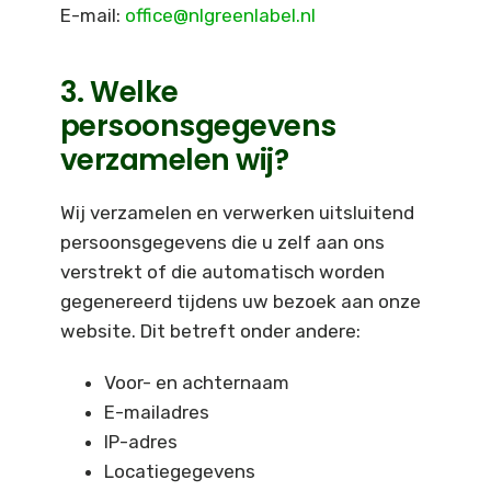
E-mail:
office@nlgreenlabel.nl
3. Welke
persoonsgegevens
verzamelen wij?
Wij verzamelen en verwerken uitsluitend
persoonsgegevens die u zelf aan ons
verstrekt of die automatisch worden
gegenereerd tijdens uw bezoek aan onze
website. Dit betreft onder andere:
Voor- en achternaam
E-mailadres
IP-adres
Locatiegegevens