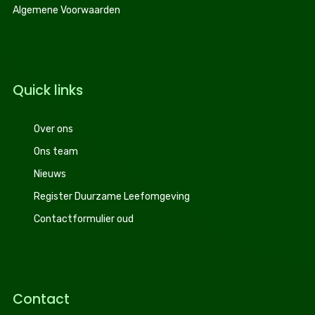
Algemene Voorwaarden
Quick links
Over ons
Ons team
Nieuws
Register Duurzame Leefomgeving
Contactformulier oud
Contact