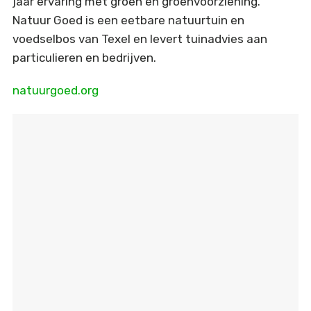
jaar ervaring met groen en groenvoorziening.
Natuur Goed is een eetbare natuurtuin en
voedselbos van Texel en levert tuinadvies aan
particulieren en bedrijven.
natuurgoed.org