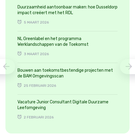
Duurzaamheid aantoonbaar maken: hoe Dusseldorp
impact creëert met het RDL
5 MAART 2026
NL Greenlabel en het programma
Werklandschappen van de Toekomst
3 MAART 2026
Bouwen aan toekomstbestendige projecten met
de BAM Omgevingsscan
25 FEBRUARI 2026
Vacature Junior Consultant Digitale Duurzame
Leefomgeving
2 FEBRUARI 2026