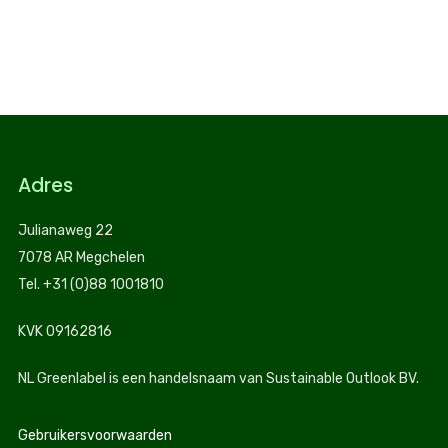
Adres
Julianaweg 22
7078 AR Megchelen
Tel. +31 (0)88 1001810
KVK 09162816
NL Greenlabel is een handelsnaam van Sustainable Outlook BV.
Gebruikersvoorwaarden