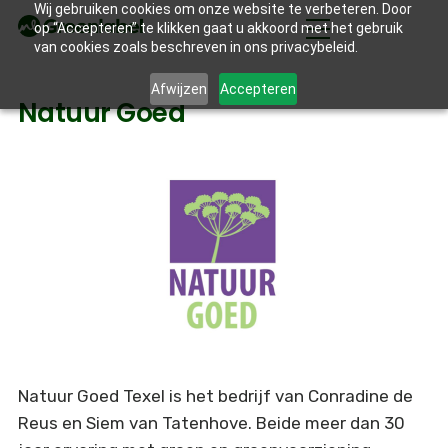
Wij gebruiken cookies om onze website te verbeteren. Door
op “Accepteren” te klikken gaat u akkoord met het gebruik
van cookies zoals beschreven in ons privacybeleid.
Afwijzen
Accepteren
Natuur Goed
Natuur Goed Texel is het bedrijf van Conradine de
Reus en Siem van Tatenhove. Beide meer dan 30