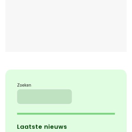
Zoeken
Laatste nieuws