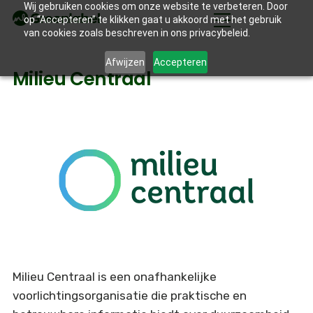
Wij gebruiken cookies om onze website te verbeteren. Door
op “Accepteren” te klikken gaat u akkoord met het gebruik
van cookies zoals beschreven in ons privacybeleid.
Afwijzen
Accepteren
Milieu Centraal
Milieu Centraal is een onafhankelijke
voorlichtingsorganisatie die praktische en