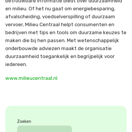
betrouwbare informatie biedt over duurzaamheid
en milieu. Of het nu gaat om energiebesparing,
afvalscheiding, voedselverspilling of duurzaam
vervoer, Milieu Centraal helpt consumenten en
bedrijven met tips en tools om duurzame keuzes te
maken die bij hen passen. Met wetenschappelijk
onderbouwde adviezen maakt de organisatie
duurzaamheid toegankelijk en begrijpelijk voor
iedereen.
www.milieucentraal.nl
Zoeken