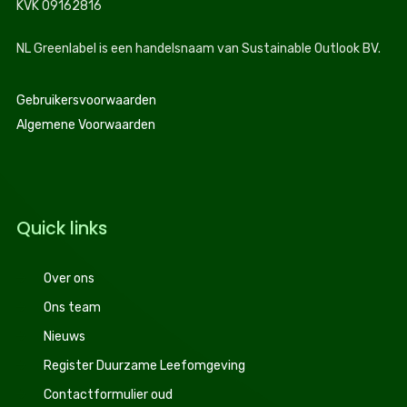
KVK 09162816
NL Greenlabel is een handelsnaam van Sustainable Outlook BV.
Gebruikersvoorwaarden
Algemene Voorwaarden
Quick links
Over ons
Ons team
Nieuws
Register Duurzame Leefomgeving
Contactformulier oud