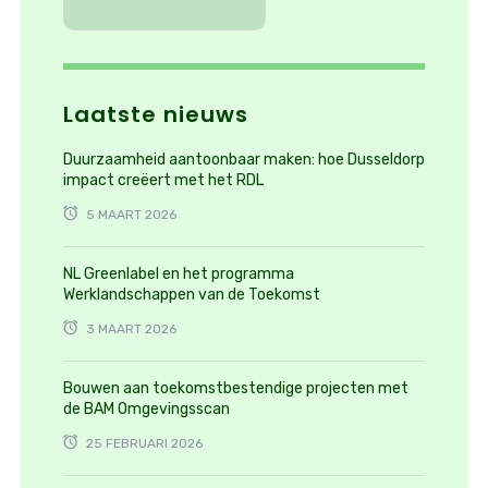
Laatste nieuws
Duurzaamheid aantoonbaar maken: hoe Dusseldorp
impact creëert met het RDL
5 MAART 2026
NL Greenlabel en het programma
Werklandschappen van de Toekomst
3 MAART 2026
Bouwen aan toekomstbestendige projecten met
de BAM Omgevingsscan
25 FEBRUARI 2026