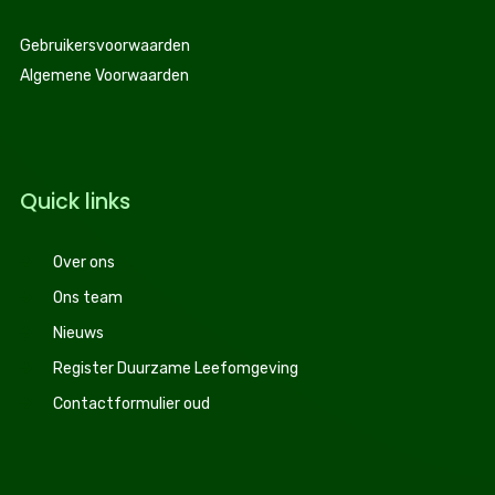
Gebruikersvoorwaarden
Algemene Voorwaarden
Quick links
Over ons
Ons team
Nieuws
Register Duurzame Leefomgeving
Contactformulier oud