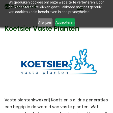
Wij gebruiken cookies om onze website te verbeteren. Door
op “Accepteren” te klikken gaat u akkoord met het gebruik
van cookies zoals beschreven in ons privacybeleid.
Afwijzen
Accepteren
Koetsier Vaste Planten
Vaste plantenkwekerij Koetsier is al drie generaties
een begrip in de wereld van vaste planten. Wat