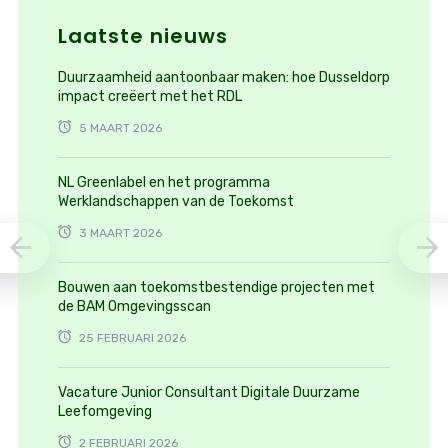
Laatste nieuws
Duurzaamheid aantoonbaar maken: hoe Dusseldorp
impact creëert met het RDL
5 MAART 2026
NL Greenlabel en het programma
Werklandschappen van de Toekomst
3 MAART 2026
Bouwen aan toekomstbestendige projecten met
de BAM Omgevingsscan
25 FEBRUARI 2026
Vacature Junior Consultant Digitale Duurzame
Leefomgeving
2 FEBRUARI 2026