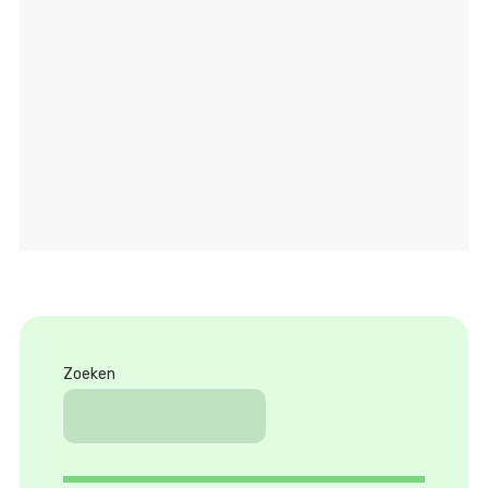
Zoeken