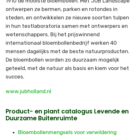
1910 de mooiste bloembollen. Met JUB Landscape
ontwerpen ze bermen, parken en rotondes in
steden, en ontwikkelen ze nieuwe soorten tulpen
in hun testlaboratoria samen met ontwerpers en
wetenschappers. Bij het prijswinnend
internationaal bloembollenbedrijf werken 40
mensen dagelijks met de beste natuurproducten.
De bloembollen worden zo duurzaam mogelijk
geteeld, met de natuur als basis en kiem voor het
succes.
www.jubholland.nl
Product- en plant catalogus Levende en
Duurzame Buitenruimte
Bloembollenmengsels voor verwildering