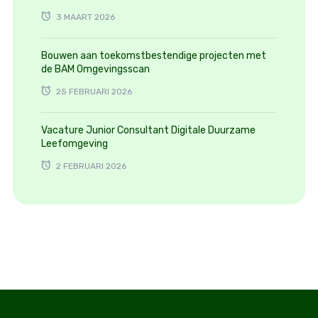
3 MAART 2026
Bouwen aan toekomstbestendige projecten met
de BAM Omgevingsscan
25 FEBRUARI 2026
Vacature Junior Consultant Digitale Duurzame
Leefomgeving
2 FEBRUARI 2026