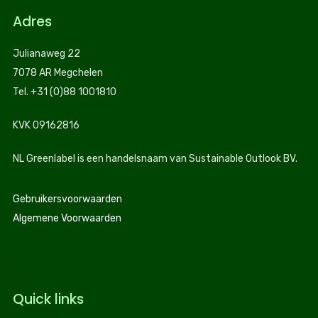
Adres
Julianaweg 22
7078 AR Megchelen
Tel. +31 (0)88 1001810
KVK 09162816
NL Greenlabel is een handelsnaam van Sustainable Outlook BV.
Gebruikersvoorwaarden
Algemene Voorwaarden
Quick links