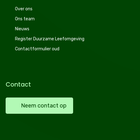
Over ons
Ons team
Nieuws
Register Duurzame Leefomgeving
Contactformulier oud
Contact
Neem contact op