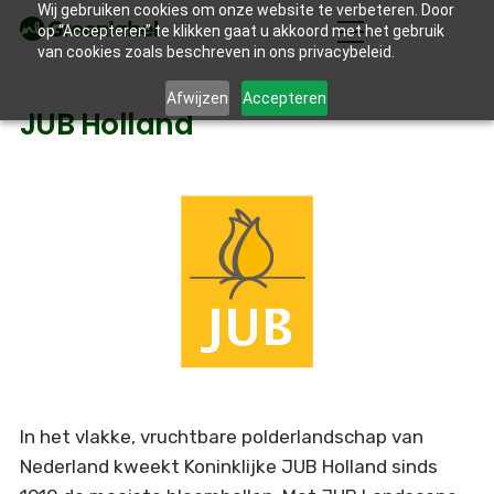
Wij gebruiken cookies om onze website te verbeteren. Door
op “Accepteren” te klikken gaat u akkoord met het gebruik
van cookies zoals beschreven in ons privacybeleid.
Afwijzen
Accepteren
JUB Holland
In het vlakke, vruchtbare polderlandschap van
Nederland kweekt Koninklijke JUB Holland sinds