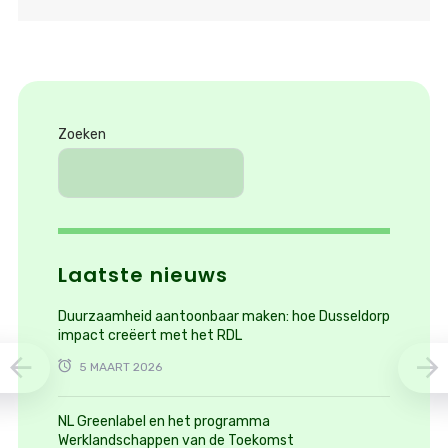
Zoeken
Laatste nieuws
Duurzaamheid aantoonbaar maken: hoe Dusseldorp
impact creëert met het RDL
5 MAART 2026
NL Greenlabel en het programma
Werklandschappen van de Toekomst