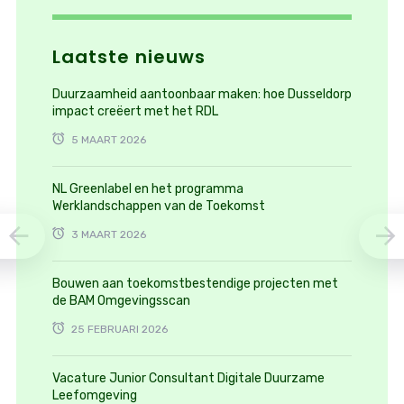
Laatste nieuws
Duurzaamheid aantoonbaar maken: hoe Dusseldorp
impact creëert met het RDL
5 MAART 2026
NL Greenlabel en het programma
Werklandschappen van de Toekomst
3 MAART 2026
Bouwen aan toekomstbestendige projecten met
de BAM Omgevingsscan
25 FEBRUARI 2026
Vacature Junior Consultant Digitale Duurzame
Leefomgeving