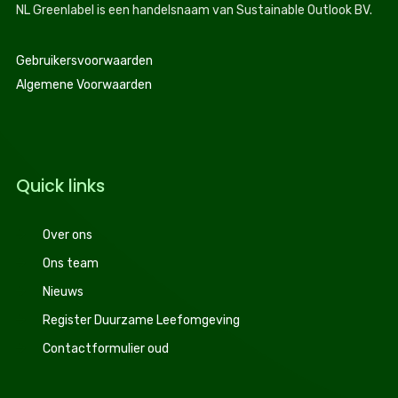
NL Greenlabel is een handelsnaam van Sustainable Outlook BV.
Gebruikersvoorwaarden
Algemene Voorwaarden
Quick links
Over ons
Ons team
Nieuws
Register Duurzame Leefomgeving
Contactformulier oud