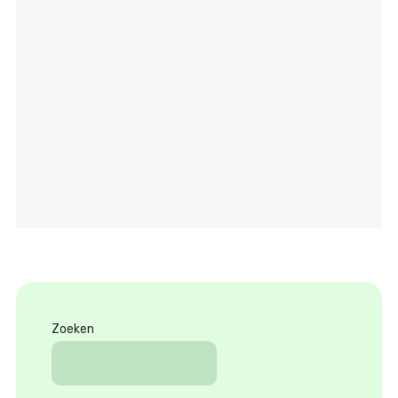
Zoeken