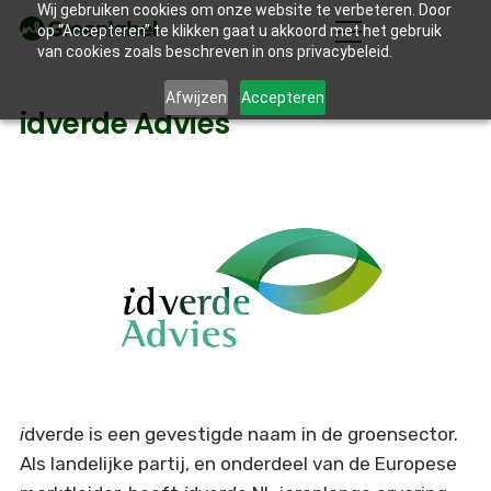
Wij gebruiken cookies om onze website te verbeteren. Door
op “Accepteren” te klikken gaat u akkoord met het gebruik
van cookies zoals beschreven in ons privacybeleid.
Afwijzen
Accepteren
idverde Advies
i
dverde is een gevestigde naam in de groensector.
Als landelijke partij, en onderdeel van de Europese