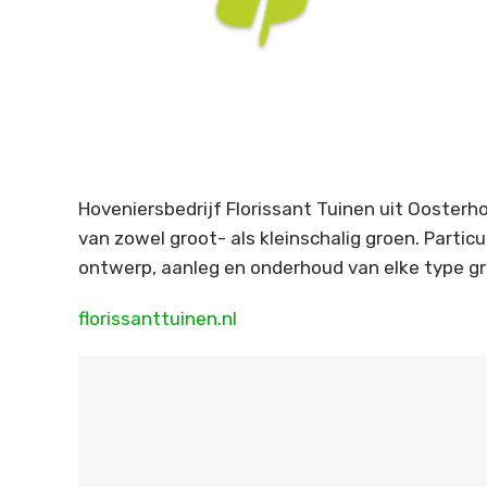
Hoveniersbedrijf Florissant Tuinen uit Oosterh
van zowel groot- als kleinschalig groen. Partic
ontwerp, aanleg en onderhoud van elke type gr
florissanttuinen.nl