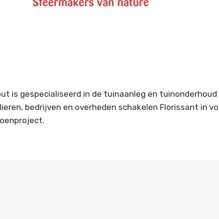
out is gespecialiseerd in de tuinaanleg en tuinonderhoud
ulieren, bedrijven en overheden schakelen Florissant in vo
oenproject.