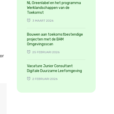
NL Greenlabel en het programma
Werklandschappen van de
Toekomst
3 MAART 2026
Bouwen aan toekomstbestendige
projecten met de BAM
Omgevingsscan
25 FEBRUARI 2026
or
Vacature Junior Consultant
Digitale Duurzame Leefomgeving
2 FEBRUARI 2026