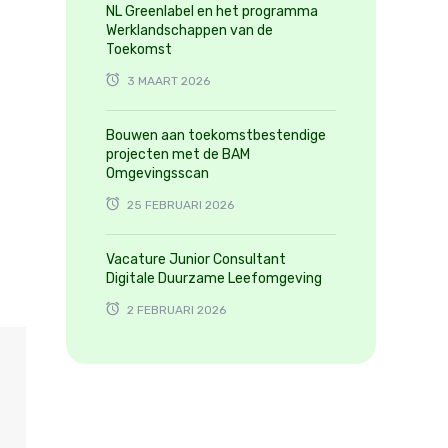
NL Greenlabel en het programma
Werklandschappen van de
Toekomst
3 MAART 2026
Bouwen aan toekomstbestendige
projecten met de BAM
Omgevingsscan
25 FEBRUARI 2026
Vacature Junior Consultant
Digitale Duurzame Leefomgeving
2 FEBRUARI 2026