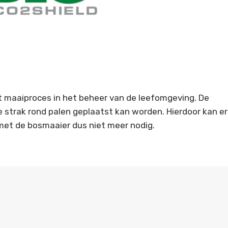
et maaiproces in het beheer van de leefomgeving. De
e strak rond palen geplaatst kan worden. Hierdoor kan er
 met de bosmaaier dus niet meer nodig.