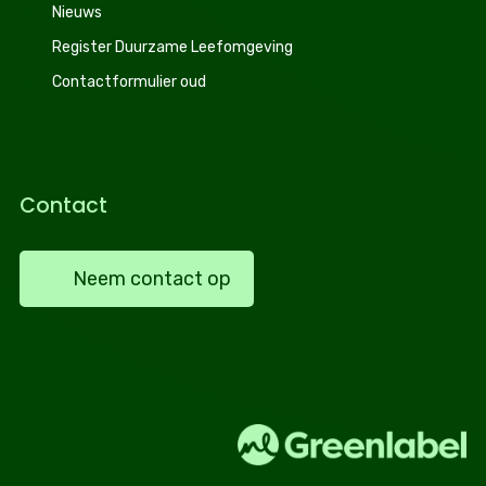
Nieuws
Register Duurzame Leefomgeving
Contactformulier oud
Contact
Neem contact op