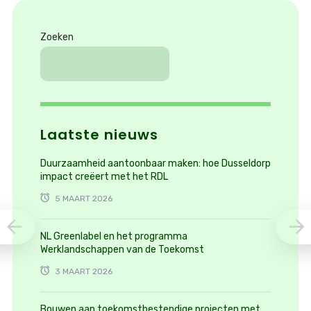
Zoeken
Laatste nieuws
Duurzaamheid aantoonbaar maken: hoe Dusseldorp
impact creëert met het RDL
5 MAART 2026
NL Greenlabel en het programma
Werklandschappen van de Toekomst
3 MAART 2026
Bouwen aan toekomstbestendige projecten met