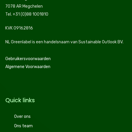
7078 AR Megchelen
Tel. +31 (0)88 1001810
KVK 09162816
NL Greenlabel is een handelsnaam van Sustainable Outlook BV.
Gebruikersvoorwaarden
Algemene Voorwaarden
Quick links
Over ons
Ons team