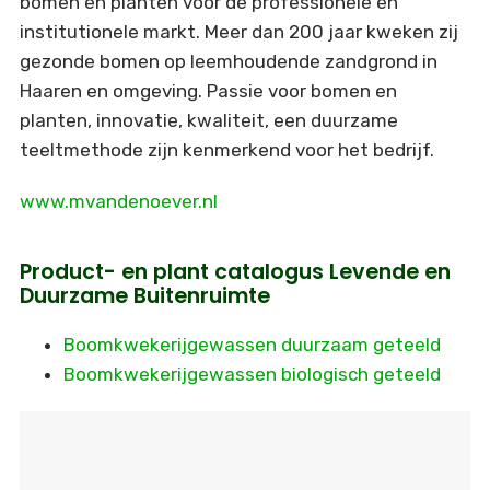
bomen en planten voor de professionele en
institutionele markt. Meer dan 200 jaar kweken zij
gezonde bomen op leemhoudende zandgrond in
Haaren en omgeving. Passie voor bomen en
planten, innovatie, kwaliteit, een duurzame
teeltmethode zijn kenmerkend voor het bedrijf.
www.mvandenoever.nl
Product- en plant catalogus Levende en
Duurzame Buitenruimte
Boomkwekerijgewassen duurzaam geteeld
Boomkwekerijgewassen biologisch geteeld