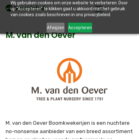
Wij gebruiken cookies om onze website te verbeteren. Door
op “Accepteren” te klikken gaat u akkoord met het gebruik
van cookies zoals beschreven in ons privacybeleid.
Afwijzen
Accepteren
M. van den Oever
M. van den Oever Boomkwekerijen is een nuchtere
no-nonsense aanbieder van een breed assortiment