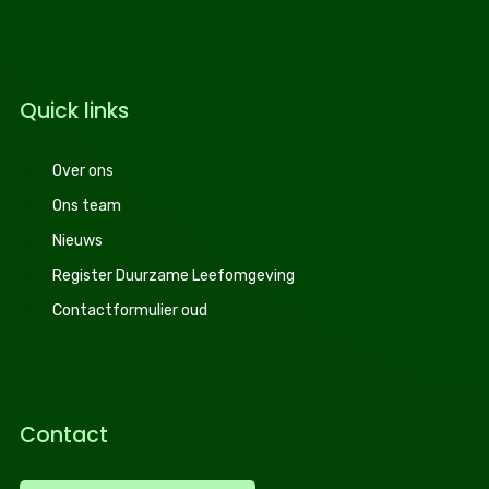
Quick links
Over ons
Ons team
Nieuws
Register Duurzame Leefomgeving
Contactformulier oud
Contact