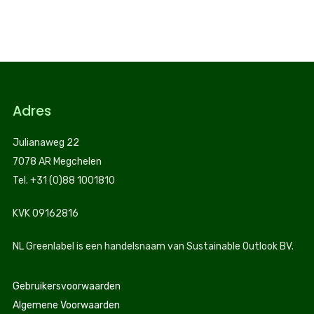
Adres
Julianaweg 22
7078 AR Megchelen
Tel. +31 (0)88 1001810
KVK 09162816
NL Greenlabel is een handelsnaam van Sustainable Outlook BV.
Gebruikersvoorwaarden
Algemene Voorwaarden