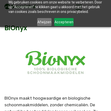
Wij gebruiken cookies om onze website te verbeteren. Door
op “Accepteren” te klikken gaat u akkoord met het gebruik
van cookies zoals beschreven in ons privacybeleid.
Afwijzen
Accepteren
BIOnyx
BIOnyx maakt hoogwaardige en biologische
schoonmaakmiddelen, zonder chemicaliën. De