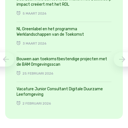
impact creëert met het RDL
5 MAART 2026
NL Greenlabel en het programma
Werklandschappen van de Toekomst
3 MAART 2026
Bouwen aan toekomstbestendige projecten met
de BAM Omgevingsscan
25 FEBRUARI 2026
Vacature Junior Consultant Digitale Duurzame
Leefomgeving
2 FEBRUARI 2026