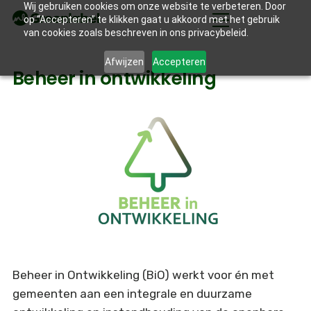
Wij gebruiken cookies om onze website te verbeteren. Door
op “Accepteren” te klikken gaat u akkoord met het gebruik
van cookies zoals beschreven in ons privacybeleid.
Afwijzen
Accepteren
Beheer in ontwikkeling
Beheer in Ontwikkeling (BiO) werkt voor én met
gemeenten aan een integrale en duurzame