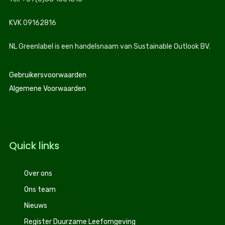
KVK 09162816
NL Greenlabel is een handelsnaam van Sustainable Outlook BV.
Gebruikersvoorwaarden
Algemene Voorwaarden
Quick links
Over ons
Ons team
Nieuws
Register Duurzame Leefomgeving