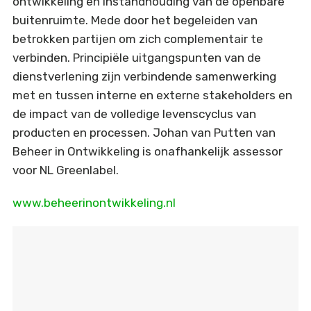
ontwikkeling en instandhouding van de openbare
buitenruimte. Mede door het begeleiden van
betrokken partijen om zich complementair te
verbinden. Principiële uitgangspunten van de
dienstverlening zijn verbindende samenwerking
met en tussen interne en externe stakeholders en
de impact van de volledige levenscyclus van
producten en processen. Johan van Putten van
Beheer in Ontwikkeling is onafhankelijk assessor
voor NL Greenlabel.
www.beheerinontwikkeling.nl