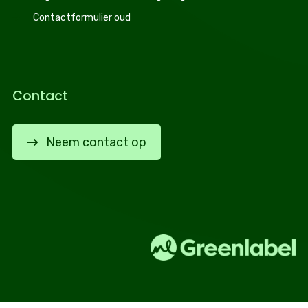
Contactformulier oud
Contact
Neem contact op