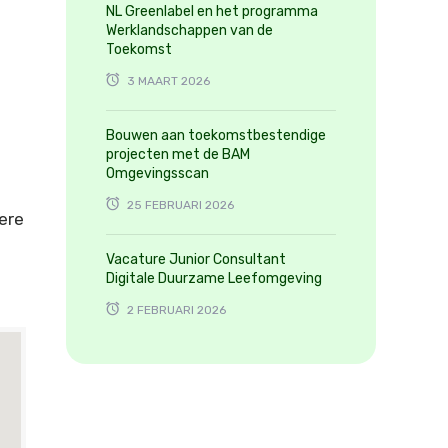
NL Greenlabel en het programma
Werklandschappen van de
Toekomst
3 MAART 2026
Bouwen aan toekomstbestendige
projecten met de BAM
Omgevingsscan
25 FEBRUARI 2026
ere
Vacature Junior Consultant
Digitale Duurzame Leefomgeving
2 FEBRUARI 2026