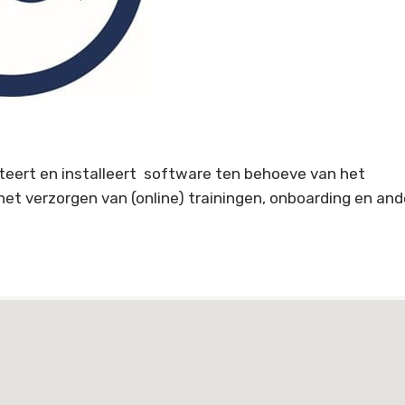
teert en installeert software ten behoeve van het
t verzorgen van (online) trainingen, onboarding en and