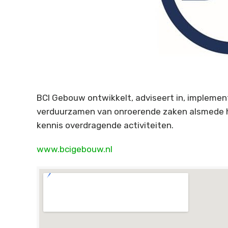
BCI Gebouw ontwikkelt, adviseert in, implemen
verduurzamen van onroerende zaken alsmede he
kennis overdragende activiteiten.
www.bcigebouw.nl