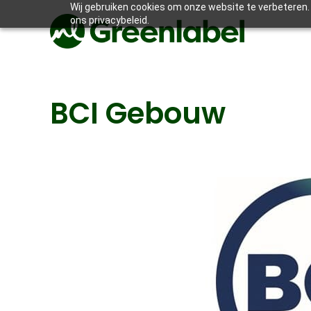
Wij gebruiken cookies om onze website te verbeteren. 
ons privacybeleid.
BCI Gebouw