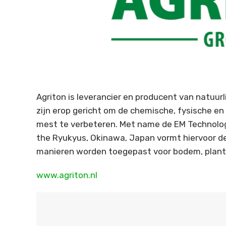
Agriton is leverancier en producent van natuur
zijn erop gericht om de chemische, fysische en
mest te verbeteren. Met name de EM Technologie
the Ryukyus, Okinawa, Japan vormt hiervoor de
manieren worden toegepast voor bodem, plant,
www.agriton.nl