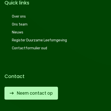
Quick links
Over ons
Ons team
Nieuws
Register Duurzame Leefomgeving
Contactformulier oud
Contact
Neem contact op