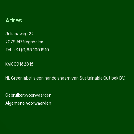
Adres
Julianaweg 22
7078 AR Megchelen
Tel. +31 (0)88 1001810
KVK 09162816
NL Greenlabel is een handelsnaam van Sustainable Outlook BV.
Gebruikersvoorwaarden
Algemene Voorwaarden