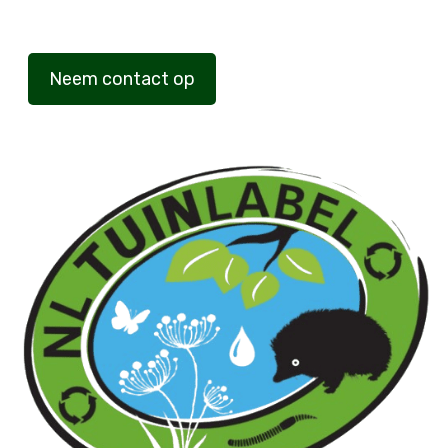
Neem contact op