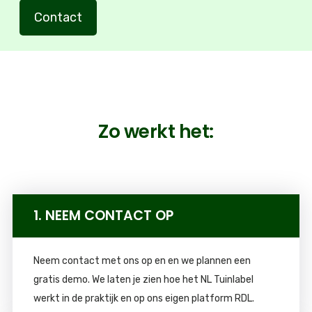
Contact
Zo werkt het:
1. NEEM CONTACT OP
Neem contact met ons op en en we plannen een
gratis demo. We laten je zien hoe het NL Tuinlabel
werkt in de praktijk en op ons eigen platform RDL.