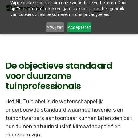
Wij gebruiken cookies om onze website te verbeteren. Door
op “Accepteren” te klikken gaat u akkoord met het gebruik
van cookies zoals beschreven in ons privacybeleid.
Afwijzen
Accepteren
De objectieve standaard
voor duurzame
tuinprofessionals
Het NL Tuinlabel is de wetenschappelijk
onderbouwde standaard waarmee hoveniers en
tuinontwerpers aantoonbaar kunnen laten zien dat
hun tuinen natuurinclusief, klimaatadaptief en
duurzaam zijn.