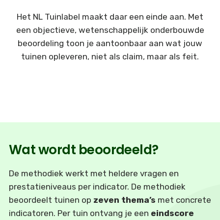
Het NL Tuinlabel maakt daar een einde aan. Met
een objectieve, wetenschappelijk onderbouwde
beoordeling toon je aantoonbaar aan wat jouw
tuinen opleveren, niet als claim, maar als feit.
Wat wordt beoordeeld?
De methodiek werkt met heldere vragen en
prestatieniveaus per indicator. De methodiek
beoordeelt tuinen op
zeven thema’s
met concrete
indicatoren. Per tuin ontvang je een
eindscore