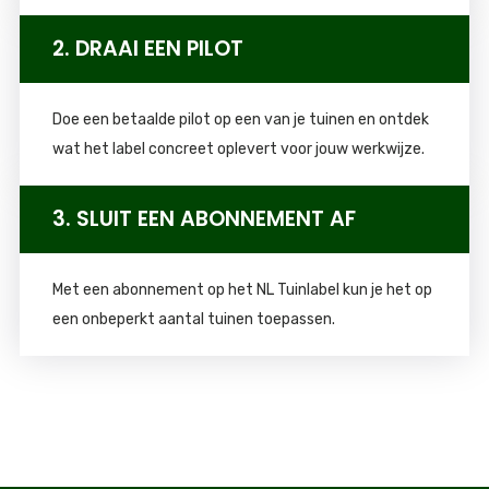
2. DRAAI EEN PILOT
Doe een betaalde pilot op een van je tuinen en ontdek
wat het label concreet oplevert voor jouw werkwijze.
3. SLUIT EEN ABONNEMENT AF
Met een abonnement op het NL Tuinlabel kun je het op
een onbeperkt aantal tuinen toepassen.