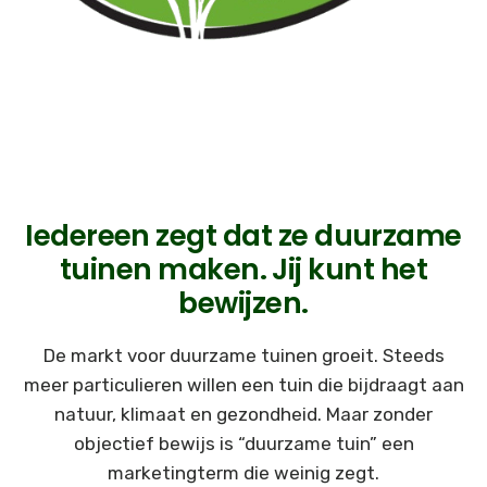
Iedereen zegt dat ze duurzame
tuinen maken. Jij kunt het
bewijzen.
De markt voor duurzame tuinen groeit. Steeds
meer particulieren willen een tuin die bijdraagt aan
natuur, klimaat en gezondheid. Maar zonder
objectief bewijs is “duurzame tuin” een
marketingterm die weinig zegt.