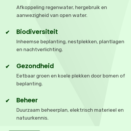
Afkoppeling regenwater, hergebruik en
aanwezigheid van open water.
Biodiversiteit
Inheemse beplanting, nestplekken, plantlagen
en nachtverlichting.
Gezondheid
Eetbaar groen en koele plekken door bomen of
beplanting.
Beheer
Duurzaam beheerplan, elektrisch materieel en
natuurkennis.