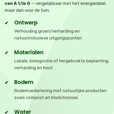
van A t/m G
— vergelijkbaar met het energielabel,
maar dan voor de tuin.
Ontwerp
Verhouding groen/verharding en
natuurinclusieve uitgangspunten
Materialen
Lokale, biologische of hergebruikte beplanting,
verharding en hout.
Bodem
Bodemverbetering met natuurlijke producten
zoals compost en bladstrooisel.
Water